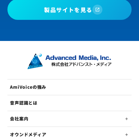
製品サイトを見る
AmiVoiceの強み
音声認識とは
会社案内
オウンドメディア