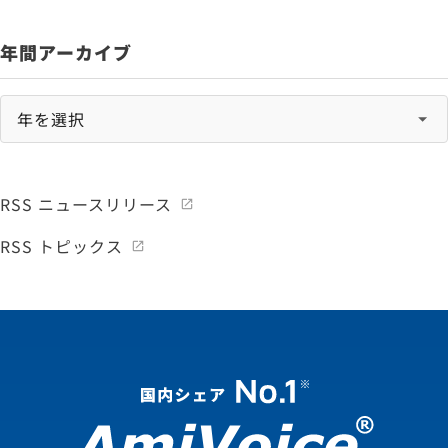
年間アーカイブ
RSS ニュースリリース
RSS トピックス