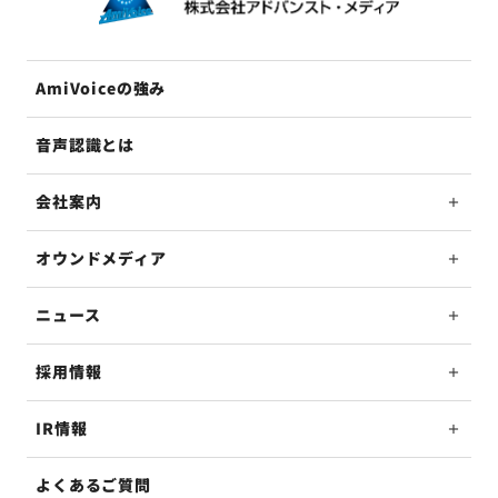
AmiVoiceの強み
音声認識とは
会社案内
オウンドメディア
ニュース
採用情報
IR情報
よくあるご質問