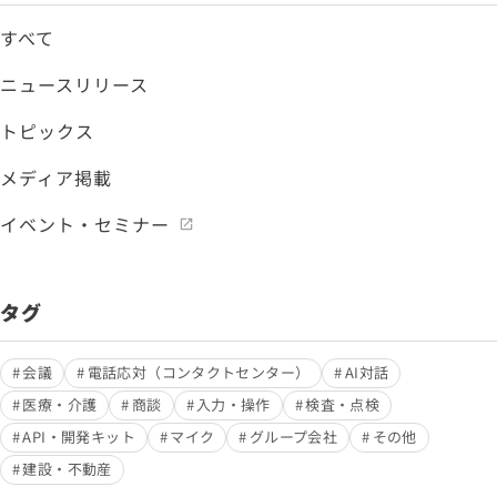
すべて
ニュースリリース
トピックス
メディア掲載
イベント・セミナー
タグ
会議
電話応対（コンタクトセンター）
AI対話
医療・介護
商談
入力・操作
検査・点検
API・開発キット
マイク
グループ会社
その他
建設・不動産