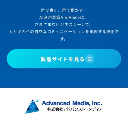
声で書く、声で動かす。
AI音声認識AmiVoiceは、
さまざまなビジネスシーンで、
人とキカイの自然なコミュニケーションを実現する技術で
す。
製品サイトを見る