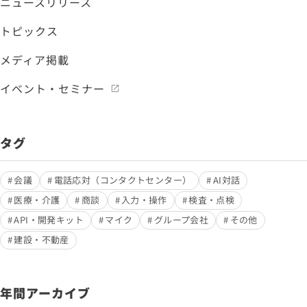
ニュースリリース
トピックス
メディア掲載
イベント・セミナー
タグ
会議
電話応対（コンタクトセンター）
AI対話
医療・介護
商談
入力・操作
検査・点検
API・開発キット
マイク
グループ会社
その他
建設・不動産
年間アーカイブ