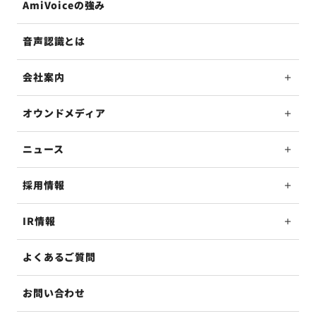
AmiVoiceの強み
音声認識とは
会社案内
オウンドメディア
ニュース
採用情報
IR情報
よくあるご質問
お問い合わせ