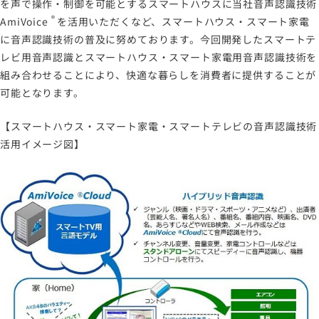
を声で操作・制御を可能とするスマートハウスに当社音声認識技術
®
AmiVoice
を活用いただくなど、スマートハウス・スマート家電
に音声認識技術の普及に努めております。今回開発したスマートテ
レビ用音声認識とスマートハウス・スマート家電用音声認識技術を
組み合わせることにより、快適な暮らしを消費者に提供することが
可能となります。
【スマートハウス・スマート家電・スマートテレビの音声認識技術
活用イメージ図】