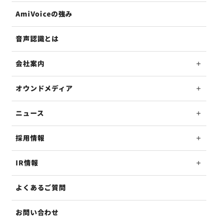
AmiVoiceの強み
音声認識とは
会社案内
オウンドメディア
ニュース
採用情報
IR情報
よくあるご質問
お問い合わせ