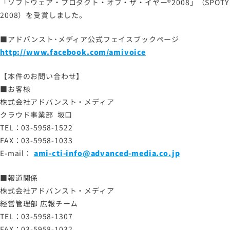
「ソフトウェア・プロダクト・オブ・ザ・イヤー®2008」（SPOTY
2008）を受賞しました。
■アドバンスト･メディア公式フェイスブックページ
http://www.facebook.com/amivoice
【本件のお問い合わせ】
■お客様
株式会社アドバンスト・メディア
クラウド事業部 坂口
TEL：03-5958-1522
FAX：03-5958-1033
E-mail：
ami-cti-info@advanced-media.co.jp
■報道関係
株式会社アドバンスト・メディア
経営管理部 広報チーム
TEL：03-5958-1307
FAX：03-5958-1032