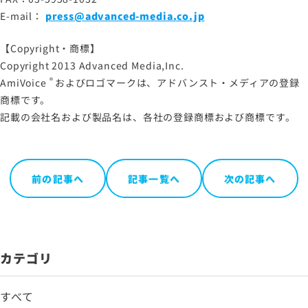
E-mail：
press@advanced-media.co.jp
【Copyright・商標】
Copyright 2013 Advanced Media,Inc.
®
AmiVoice
およびロゴマークは、アドバンスト・メディアの登録
商標です。
記載の会社名および製品名は、各社の登録商標および商標です。
前の記事へ
記事一覧へ
次の記事へ
カテゴリ
すべて