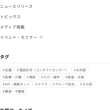
ニュースリリース
トピックス
メディア掲載
イベント・セミナー
タグ
会議
電話応対（コンタクトセンター）
AI対話
医療・介護
商談
入力・操作
検査・点検
API・開発キット
マイク
グループ会社
その他
建設・不動産