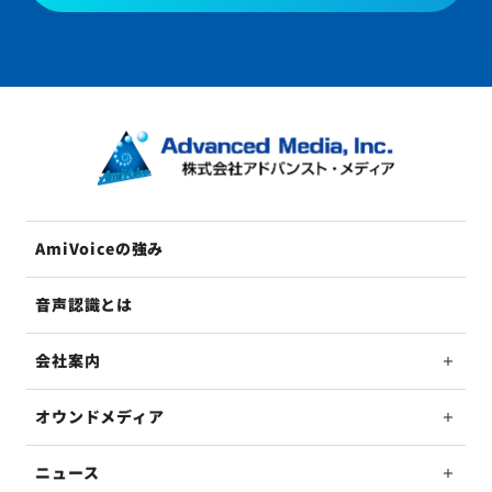
AmiVoiceの強み
音声認識とは
会社案内
オウンドメディア
ニュース