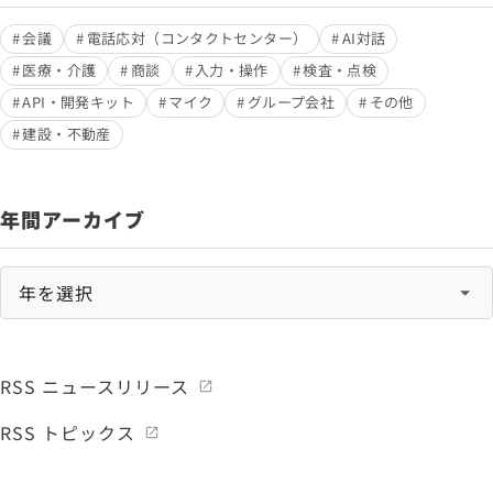
会議
電話応対（コンタクトセンター）
AI対話
医療・介護
商談
入力・操作
検査・点検
API・開発キット
マイク
グループ会社
その他
建設・不動産
年間アーカイブ
RSS ニュースリリース
RSS トピックス