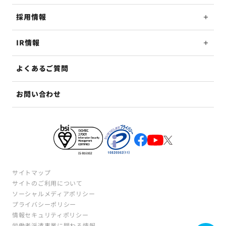
採用情報
IR情報
よくあるご質問
お問い合わせ
サイトマップ
サイトのご利用について
ソーシャルメディアポリシー
プライバシーポリシー
情報セキュリティポリシー
労働者派遣事業に関わる情報