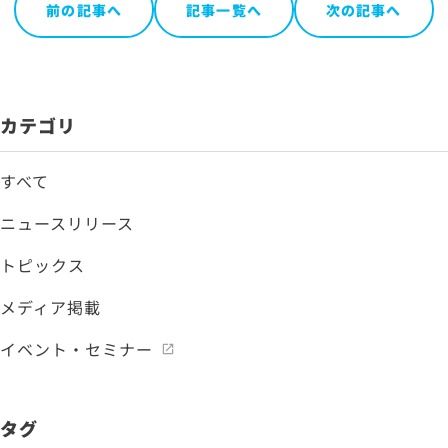
前の記事へ
記事一覧へ
次の記事へ
カテゴリ
すべて
ニュースリリース
トピックス
メディア掲載
イベント・セミナー
タグ