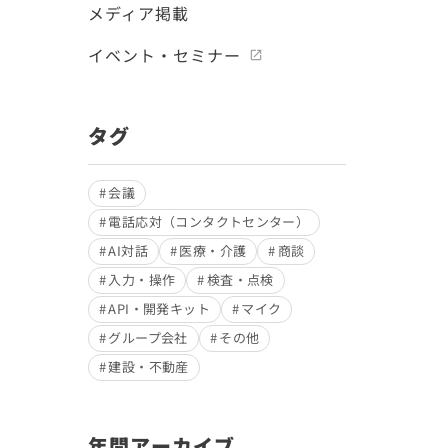
メディア掲載
イベント・セミナー
タグ
会議
電話応対（コンタクトセンター）
AI対話
医療・介護
商談
入力・操作
検査・点検
API・開発キット
マイク
グループ会社
その他
建設・不動産
年間アーカイブ