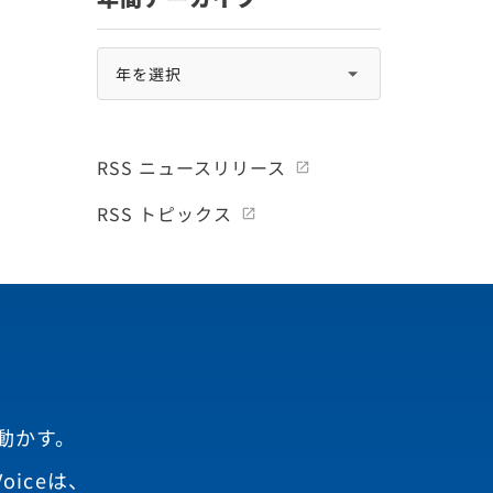
RSS ニュースリリース
RSS トピックス
動かす。
oiceは、