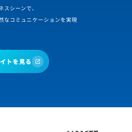
ネスシーンで、
然なコミュニケーションを実現
イトを見る