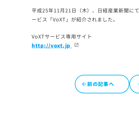
平成25年11月21日（木）、日経産業新聞
ービス「VoXT」が紹介されました。
VoXTサービス専用サイト
http://voxt.jp
前の記事へ
l