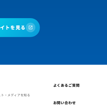
イトを見る
よくあるご質問
スト・メディアを知る
お問い合わせ