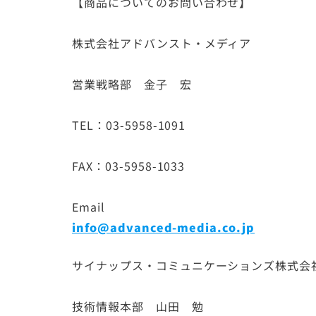
【商品についてのお問い合わせ】
株式会社アドバンスト・メディア
営業戦略部 金子 宏
TEL：03-5958-1091
FAX：03-5958-1033
Email
info@advanced-media.co.jp
サイナップス・コミュニケーションズ株式会
技術情報本部 山田 勉