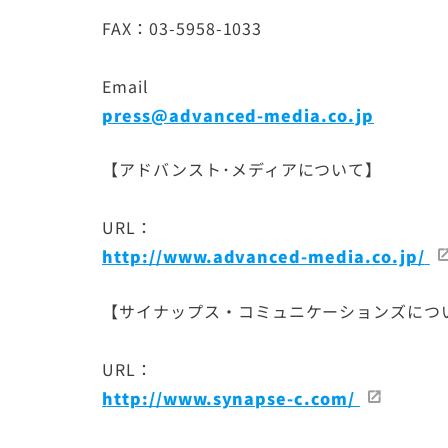
FAX：03-5958-1033
Email
press@advanced-media.co.jp
【アドバンスト･メディアについて】
URL：
http://www.advanced-media.co.jp/
【サイナップス・コミュニケーションズにつ
URL：
http://www.synapse-c.com/