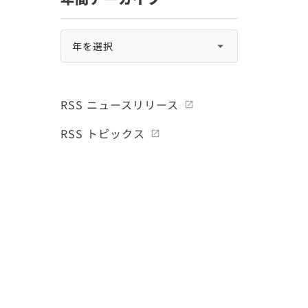
RSS ニュースリリース
RSS トピックス