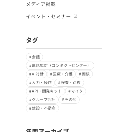
メディア掲載
イベント・セミナー
タグ
会議
電話応対（コンタクトセンター）
AI対話
医療・介護
商談
入力・操作
検査・点検
API・開発キット
マイク
グループ会社
その他
建設・不動産
年間アーカイブ