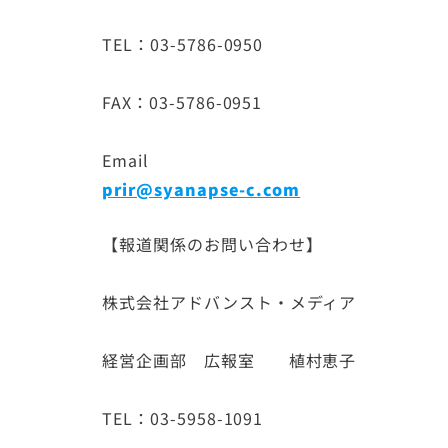
TEL：03-5786-0950
FAX：03-5786-0951
Email
prir@syanapse-c.com
【報道関係のお問い合わせ】
株式会社アドバンスト・メディア
経営企画部 広報室 植村恵子
TEL：03-5958-1091