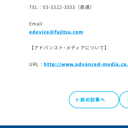
TEL：03-5322-3353（直通）
Email
edevice@fujitsu.com
【アドバンスト･メディアについて】
URL：
http://www.advanced-media.co.
前の記事へ
l