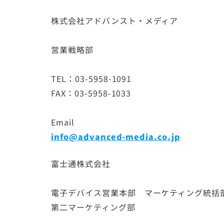
株式会社アドバンスト・メディア
営業戦略部
TEL：03-5958-1091
FAX：03-5958-1033
Email
info@advanced-media.co.jp
富士通株式会社
電子デバイス営業本部 マーケティング統括
第二マーケティング部