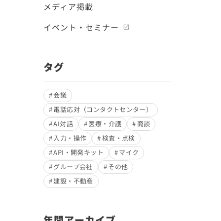
メディア掲載
イベント・セミナー
タグ
会議
電話応対（コンタクトセンター）
AI対話
医療・介護
商談
入力・操作
検査・点検
API・開発キット
マイク
グループ会社
その他
建設・不動産
年間アーカイブ