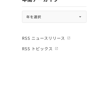
RSS ニュースリリース
RSS トピックス