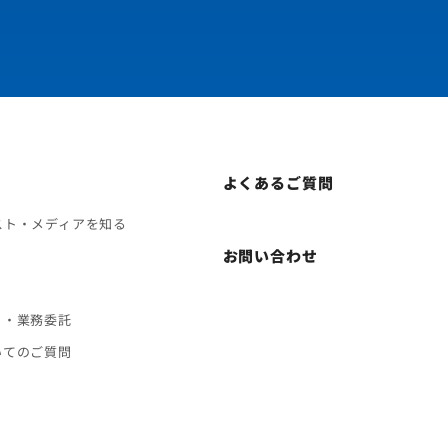
よくあるご質問
スト・メディアを知る
お問い合わせ
ト・業務委託
いてのご質問