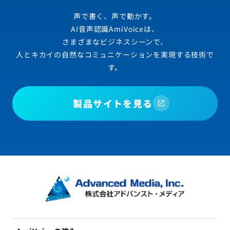
声で書く、声で動かす。
AI音声認識AmiVoiceは、
さまざまなビジネスシーンで、
人とキカイの自然なコミュニケーションを実現する技術で
す。
製品サイトを見る