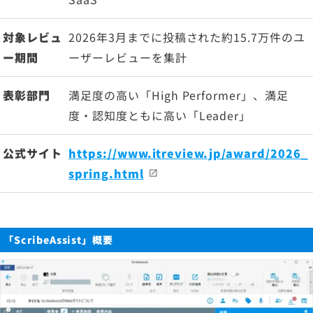
対象レビュ
2026年3月までに投稿された約15.7万件のユ
ー期間
ーザーレビューを集計
表彰部門
満足度の高い「High Performer」、満足
度・認知度ともに高い「Leader」
公式サイト
https://www.itreview.jp/award/2026_
spring.html
「ScribeAssist」概要