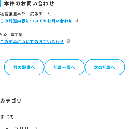
本件のお問い合わせ
経営推進本部 広報チーム
この報道内容についてのお問い合わせ
VoXT事業部
この製品についてのお問い合わせ
前の記事へ
記事一覧へ
次の記事へ
カテゴリ
すべて
ニュースリリース