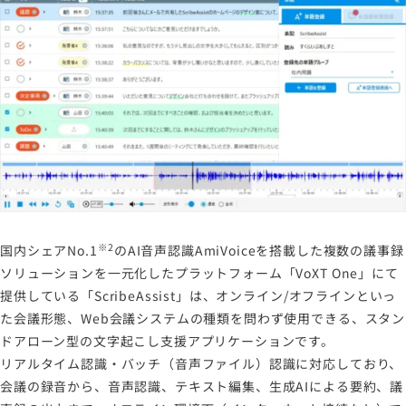
※2
国内シェアNo.1
のAI音声認識AmiVoiceを搭載した複数の議事録
ソリューションを一元化したプラットフォーム「VoXT One」にて
提供している「ScribeAssist」は、オンライン/オフラインといっ
た会議形態、Web会議システムの種類を問わず使用できる、スタン
ドアローン型の文字起こし支援アプリケーションです。
リアルタイム認識・バッチ（音声ファイル）認識に対応しており、
会議の録音から、音声認識、テキスト編集、生成AIによる要約、議