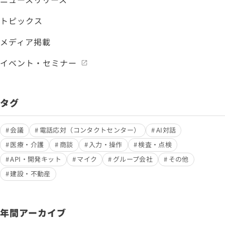
トピックス
メディア掲載
イベント・セミナー
タグ
会議
電話応対（コンタクトセンター）
AI対話
医療・介護
商談
入力・操作
検査・点検
API・開発キット
マイク
グループ会社
その他
建設・不動産
年間アーカイブ