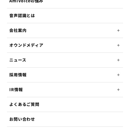
AmiVoiceの強み
音声認識とは
会社案内
オウンドメディア
ニュース
採用情報
IR情報
よくあるご質問
お問い合わせ