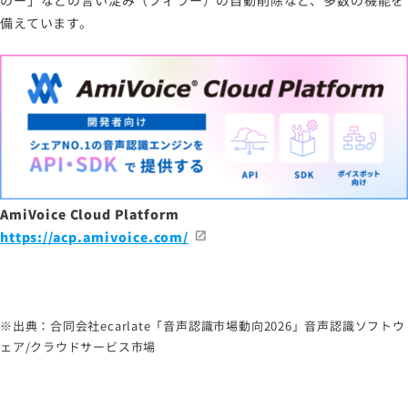
備えています。
AmiVoice Cloud Platform
https://acp.amivoice.com/
※出典：合同会社ecarlate「音声認識市場動向2026」音声認識ソフトウ
ェア/クラウドサービス市場