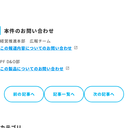
本件のお問い合わせ
経営推進本部 広報チーム
この報道内容についてのお問い合わせ
PF D&O部
この製品についてのお問い合わせ
前の記事へ
記事一覧へ
次の記事へ
カテゴリ