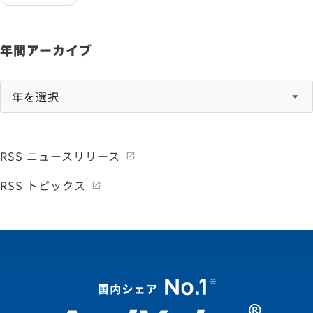
年間アーカイブ
RSS ニュースリリース
RSS トピックス