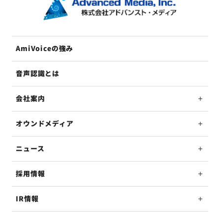
AmiVoiceの強み
音声認識とは
会社案内
オウンドメディア
ニュース
採用情報
IR情報