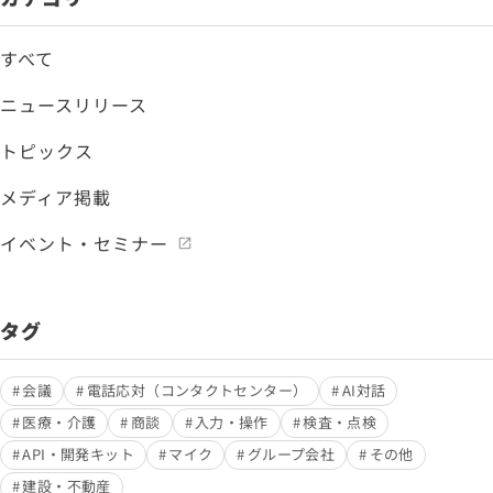
すべて
ニュースリリース
トピックス
メディア掲載
イベント・セミナー
タグ
会議
電話応対（コンタクトセンター）
AI対話
医療・介護
商談
入力・操作
検査・点検
API・開発キット
マイク
グループ会社
その他
建設・不動産