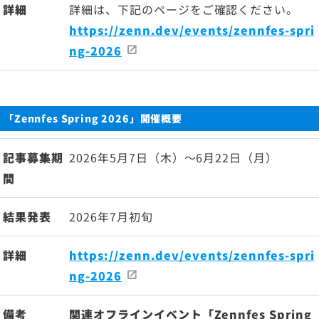
詳細
詳細は、下記のページをご確認ください。
https://zenn.dev/events/zennfes-spri
ng-2026
「Zennfes Spring 2026」開催概要
記事募集期
2026年5月7日（木）～6月22日（月）
間
結果発表
2026年7月初旬
詳細
https://zenn.dev/events/zennfes-spri
ng-2026
備考
関連オフラインイベント「Zennfes Spring