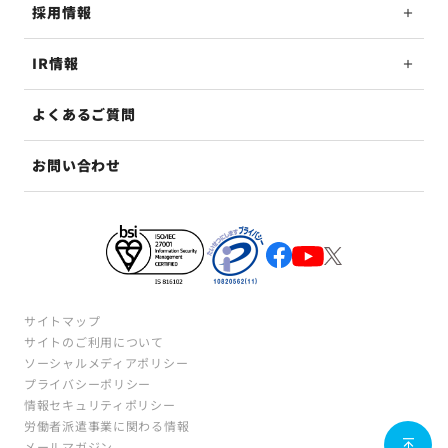
採用情報
IR情報
よくあるご質問
お問い合わせ
サイトマップ
サイトのご利用について
ソーシャルメディアポリシー
プライバシーポリシー
情報セキュリティポリシー
労働者派遣事業に関わる情報
メールマガジン