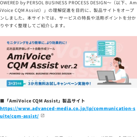
OWERED by PERSOL BUSINESS PROCESS DESIGN～（以下、Am
iVoice CQM Assist）」の理解促進を目的に、製品サイトをオープ
ンしました。本サイトでは、サービスの特長や活用ポイントを分か
りやすく整理してご紹介します。
■「AmiVoice CQM Assist」製品サイト
https://www.advanced-media.co.jp/lp/communication-s
uite/cqm-assist/