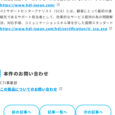
https://www.hdi-japan.com/
※3 サポートセンターアナリスト（SCA）とは、顧客にとって最初の連
絡先であるサポート担当者として、効果的なサービス提供の為の問題解
決、対応手順、コミュニケーションスキル等を示した国際スタンダード
https://www.hdi-japan.com/hdi/certification/tr_sca.asp
本件のお問い合わせ
CTI事業部
この製品についてのお問い合わせ
前の記事へ
記事一覧へ
次の記事へ