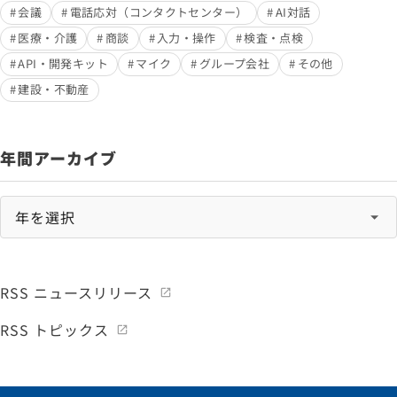
会議
電話応対（コンタクトセンター）
AI対話
医療・介護
商談
入力・操作
検査・点検
API・開発キット
マイク
グループ会社
その他
建設・不動産
年間アーカイブ
RSS ニュースリリース
RSS トピックス