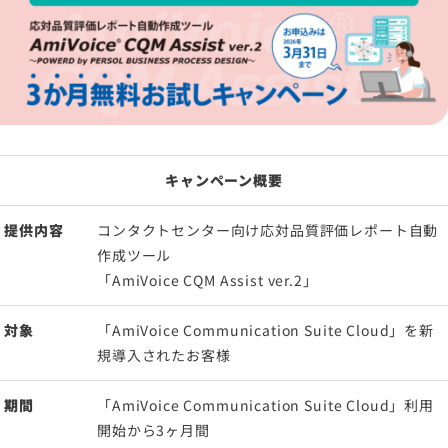
キャンペーン概要
提供内容
コンタクトセンター向け応対品質評価レポート自動
作成ツール
「AmiVoice CQM Assist ver.2」
対象
「
AmiVoice Communication Suite Cloud
」を新
規導入されたお客様
期間
「AmiVoice Communication Suite Cloud」利用
開始から3ヶ月間