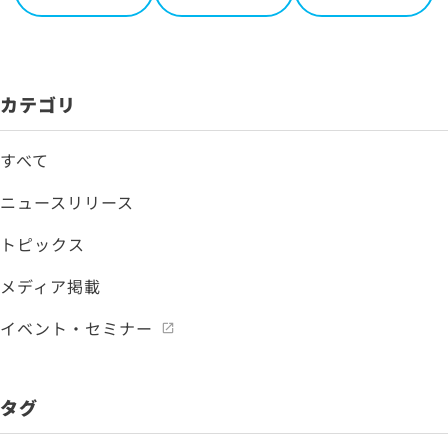
カテゴリ
すべて
ニュースリリース
トピックス
メディア掲載
イベント・セミナー
タグ