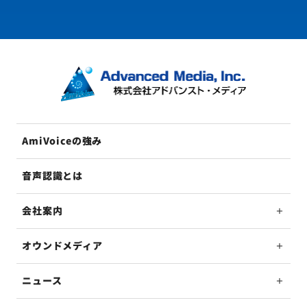
AmiVoiceの強み
音声認識とは
会社案内
オウンドメディア
ニュース