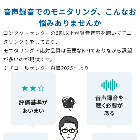
音声録音でのモニタリング、
こんなお
悩みありませんか
コンタクトセンターの6割以上が録音音声を聴いてモニ
タリング※をしており、
モニタリング・応対品質は重要なKPIでありながら課題
が多いのが現状です。
※『コールセンター白書2025』より