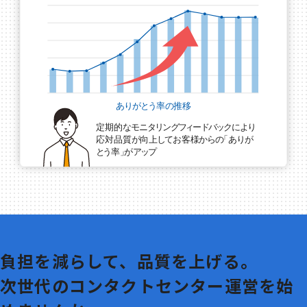
負担を減らして、品質を上げる。
次世代のコンタクトセンター運営を始