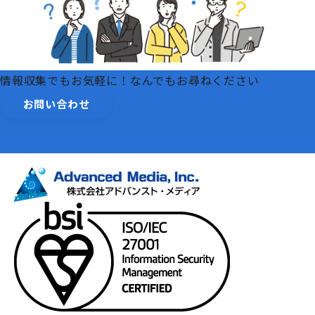
情報収集でもお気軽に！なんでもお尋ねください
お問い合わせ