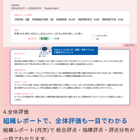
4.全体評価
組織レポートで、全体評価も一目でわかる
組織レポート(月次)で 総合評点・指標評点・評点分布が
一目でわかります。