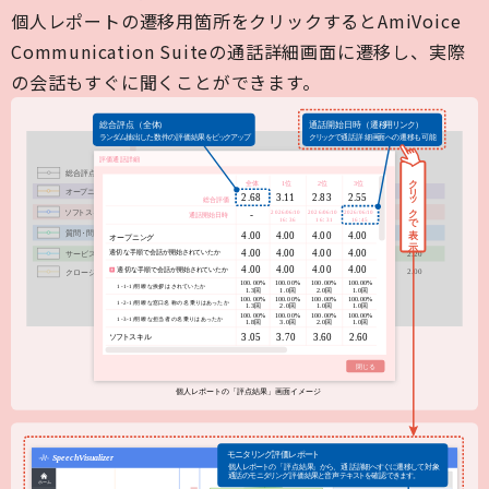
個人レポートの遷移用箇所をクリックするとAmiVoice
Communication Suiteの通話詳細画面に遷移し、実際
の会話もすぐに聞くことができます。