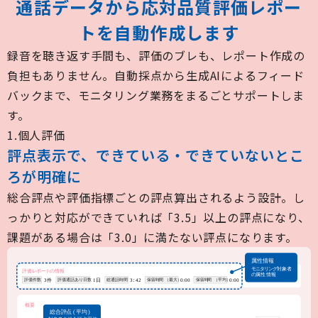
通話データから応対品質評価レポー
トを自動作成します
録音を聴き返す手間も、評価のブレも、レポート作成の
負担もありません。自動採点から生成AIによるフィード
バックまで、モニタリング業務をまるごとサポートしま
す。
1.個人評価
評点表示で、できている・できていないとこ
ろが明確に
総合評点や評価指標ごとの評点算出されるよう設計。し
っかりと対応ができていれば「3.5」以上の評点になり、
課題がある場合は「3.0」に満たない評点になります。