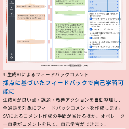
3.生成AIによるフィードバックコメント
採点に基づいたフィードバックで自己学習可
能に
生成AIが良い点・課題・改善アクションを自動整理し、
全通話を対象にフィードバックコメントを作成します。
SVによるコメント作成の手間が省けるほか、オペレータ
ー自身がコメントを見て、自己学習ができます。