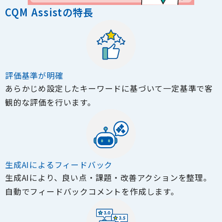
CQM Assistの特長
評価基準が明確
あらかじめ設定したキーワードに基づいて一定基準で客
観的な評価を行います。
生成AIによるフィードバック
生成AIにより、良い点・課題・改善アクションを整理。
自動でフィードバックコメントを作成します。