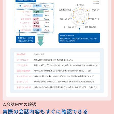
2.会話内容の確認
実際の会話内容もすぐに確認できる