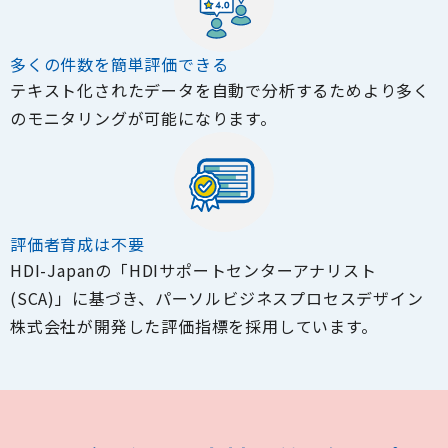
多くの件数を簡単評価できる
テキスト化されたデータを自動で分析するためより多く
のモニタリングが可能になります。
評価者育成は不要
HDI-Japanの「HDIサポートセンターアナリスト
(SCA)」に基づき、パーソルビジネスプロセスデザイン
株式会社が開発した評価指標を採用しています。