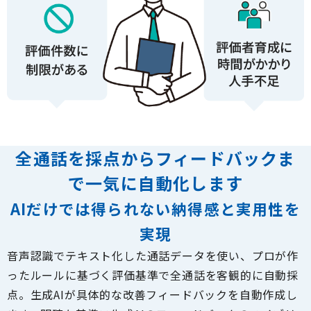
全通話を採点からフィードバックま
で一気に自動化します
AIだけでは得られない納得感と実用性を
実現
音声認識でテキスト化した通話データを使い、プロが作
ったルールに基づく評価基準で全通話を客観的に自動採
点。生成AIが具体的な改善フィードバックを自動作成し