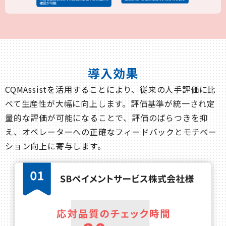
導入効果
CQMAssistを活用することにより、従来の人手評価に比
べて生産性が大幅に向上します。評価基準が統一され定
量的な評価が可能になることで、評価のばらつきを抑
え、オペレーターへの正確なフィードバックとモチベー
ション向上に寄与します。