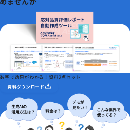
めませんか
数字で効果がわかる！資料2点セット
資料ダウンロード