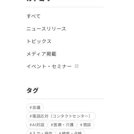
すべて
ニュースリリース
トピックス
メディア掲載
イベント・セミナー
タグ
会議
電話応対（コンタクトセンター）
AI対話
医療・介護
商談
入力・操作
検査・点検