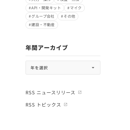
API・開発キット
マイク
グループ会社
その他
建設・不動産
年間アーカイブ
RSS ニュースリリース
RSS トピックス