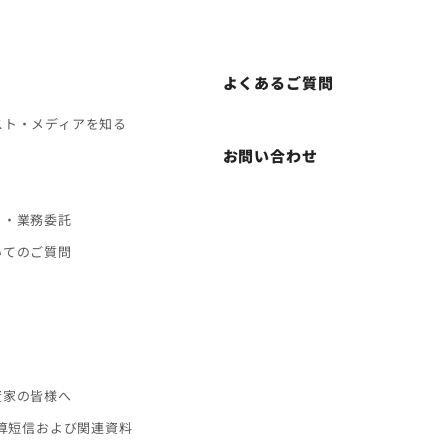
よくあるご質問
スト・メディアを知る
お問い合わせ
ト・業務委託
いてのご質問
ス
資家の皆様へ
決算短信および関連資料