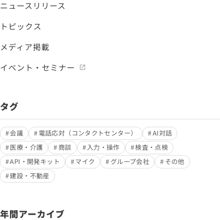
ニュースリリース
トピックス
メディア掲載
イベント・セミナー
タグ
会議
電話応対（コンタクトセンター）
AI対話
医療・介護
商談
入力・操作
検査・点検
API・開発キット
マイク
グループ会社
その他
建設・不動産
年間アーカイブ