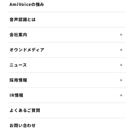
AmiVoiceの強み
音声認識とは
会社案内
オウンドメディア
ニュース
採用情報
IR情報
よくあるご質問
お問い合わせ