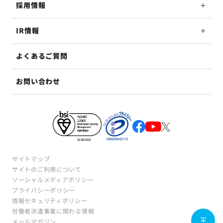
採用情報
IR情報
よくあるご質問
お問い合わせ
サイトマップ
サイトのご利用について
ソーシャルメディアポリシー
プライバシーポリシー
情報セキュリティポリシー
労働者派遣事業に関わる情報
メールマガジン