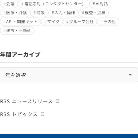
会議
電話応対（コンタクトセンター）
AI対話
医療・介護
商談
入力・操作
検査・点検
API・開発キット
マイク
グループ会社
その他
建設・不動産
年間アーカイブ
RSS ニュースリリース
RSS トピックス