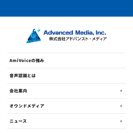
AmiVoiceの強み
音声認識とは
会社案内
オウンドメディア
ニュース