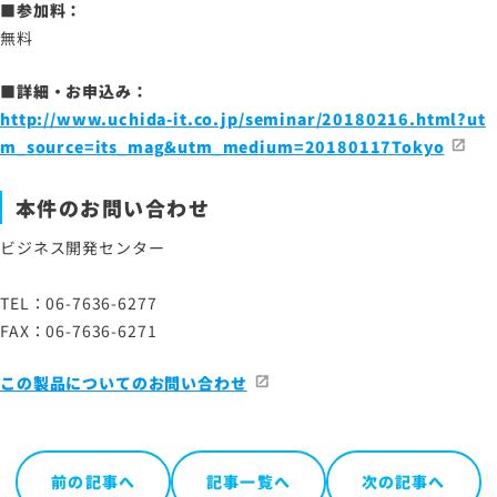
■参加料：
無料
■詳細・お申込み：
http://www.uchida-it.co.jp/seminar/20180216.html?ut
m_source=its_mag&utm_medium=20180117Tokyo
本件のお問い合わせ
ビジネス開発センター
TEL：06-7636-6277
FAX：06-7636-6271
この製品についてのお問い合わせ
前の記事へ
記事一覧へ
次の記事へ