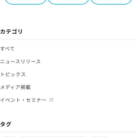
カテゴリ
すべて
ニュースリリース
トピックス
メディア掲載
イベント・セミナー
タグ