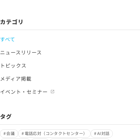
カテゴリ
すべて
ニュースリリース
トピックス
メディア掲載
イベント・セミナー
タグ
会議
電話応対（コンタクトセンター）
AI対話