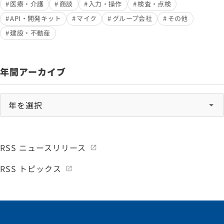
医療・介護
商談
入力・操作
検査・点検
API・開発キット
マイク
グループ会社
その他
建設・不動産
年間アーカイブ
RSS ニュースリリース
RSS トピックス