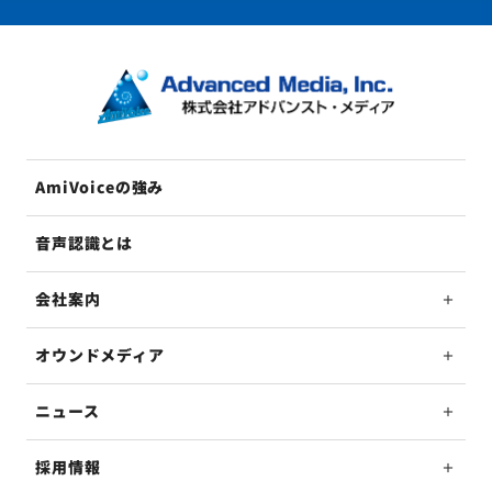
AmiVoiceの強み
音声認識とは
会社案内
オウンドメディア
ニュース
採用情報