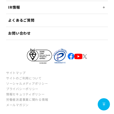
IR情報
よくあるご質問
お問い合わせ
サイトマップ
サイトのご利用について
ソーシャルメディアポリシー
プライバシーポリシー
情報セキュリティポリシー
労働者派遣事業に関わる情報
メールマガジン