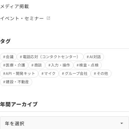
メディア掲載
イベント・セミナー
タグ
会議
電話応対（コンタクトセンター）
AI対話
医療・介護
商談
入力・操作
検査・点検
API・開発キット
マイク
グループ会社
その他
建設・不動産
年間アーカイブ