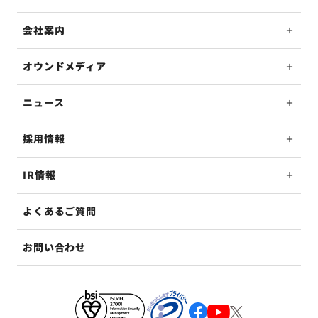
会社案内
オウンドメディア
ニュース
採用情報
IR情報
よくあるご質問
お問い合わせ