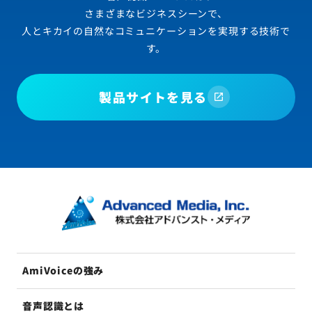
さまざまなビジネスシーンで、
人とキカイの自然なコミュニケーションを実現する技術で
す。
製品サイトを見る
AmiVoiceの強み
音声認識とは