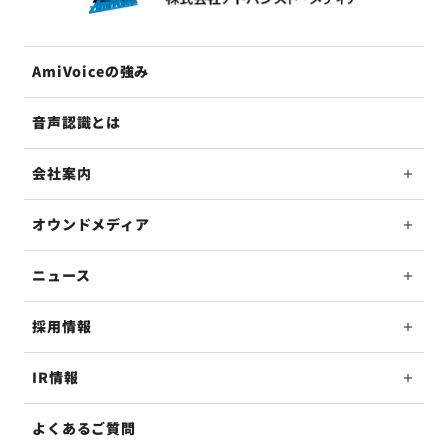
AmiVoiceの強み
音声認識とは
会社案内
オウンドメディア
ニュース
採用情報
IR情報
よくあるご質問