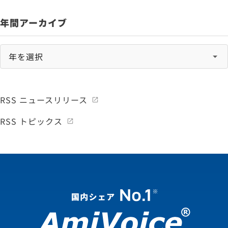
年間アーカイブ
RSS ニュースリリース
RSS トピックス