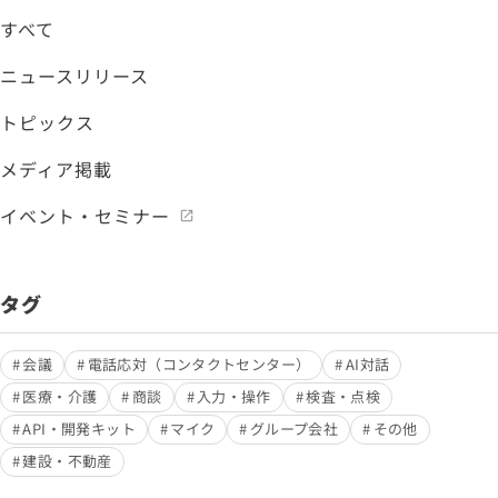
すべて
ニュースリリース
トピックス
メディア掲載
イベント・セミナー
タグ
会議
電話応対（コンタクトセンター）
AI対話
医療・介護
商談
入力・操作
検査・点検
API・開発キット
マイク
グループ会社
その他
建設・不動産