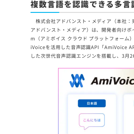
複数言語を認識できる多言
株式会社アドバンスト・メディア（本社：東
アドバンスト・メディア）は、開発者向けボイステック
m（アミボイス クラウド プラットフォーム）
iVoiceを活用した音声認識API「AmiVoice
した次世代音声認識エンジンを搭載し、3月2