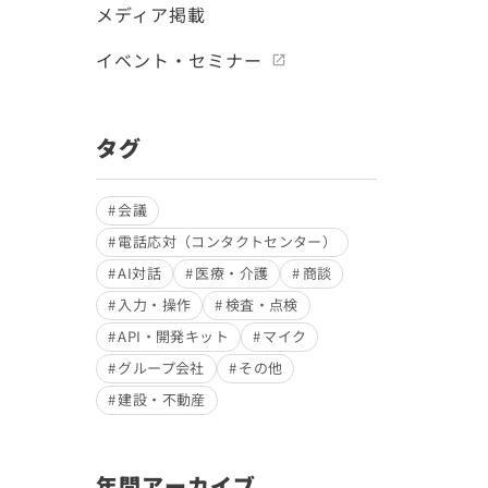
メディア掲載
イベント・セミナー
タグ
会議
電話応対（コンタクトセンター）
AI対話
医療・介護
商談
入力・操作
検査・点検
API・開発キット
マイク
グループ会社
その他
建設・不動産
年間アーカイブ