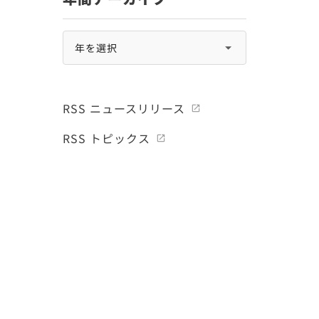
RSS ニュースリリース
RSS トピックス