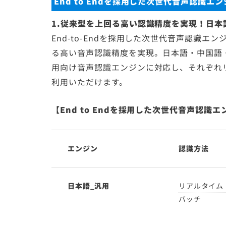
End to Endを採用した次世代音声認識エ
1.従来型を上回る高い認識精度を実現！日
End-to-Endを採用した次世代音声認識
る高い音声認識精度を実現。日本語・中国語
用向け音声認識エンジンに対応し、それぞれ
利用いただけます。
【End to Endを採用した次世代音声認
エンジン
認識方法
日本語_汎用
リアルタイム
バッチ