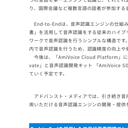
り、国際会議など複数言語の話者が参加する
End-to-Endは、音声認識エンジンの仕
書」を活用して音声認識をする従来のハイブ
ワークで音声認識を行うシンプルな構造です。A
内で音声認識を行うため、認識精度の向上や
今後は、「AmiVoice Cloud Platform
vate」と音声認識開発キット 「AmiVoice
ていく予定です。
アドバンスト・メディアでは、引き続き音
用いただける音声認識エンジンの開発・提供