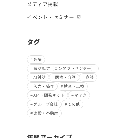
メディア掲載
イベント・セミナー
タグ
会議
電話応対（コンタクトセンター）
AI対話
医療・介護
商談
入力・操作
検査・点検
API・開発キット
マイク
グループ会社
その他
建設・不動産
年間アーカイブ