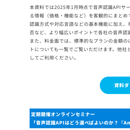
本資料では2025年1月時点で音声認識API
る情報（価格・機能など）を客観的にまとめ
認識方式や対応言語などの基本機能に加え、
否など、より幅広いポイントで各社の音声認識
また、料金面では、標準的なプランの金額の
トについても一覧でご覧いただけます。他社と
してご利用ください。
資料ダ
定期開催オンラインセミナー
「音声認識APIはどう選べばよいのか？『AmiV