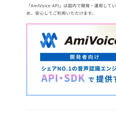
「AmiVoice API」は国内で開発・運用
め、安心してご利用いただけます。