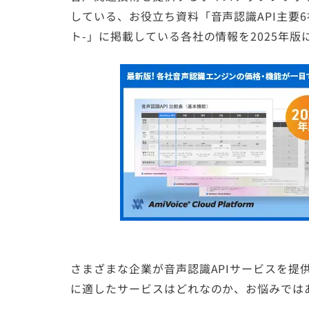
している、お役立ち資料「音声認識API主要
ト-」に掲載している各社の情報を2025年
さまざまな企業が音声認識APIサービスを提
に適したサービスはどれなのか、お悩みでは