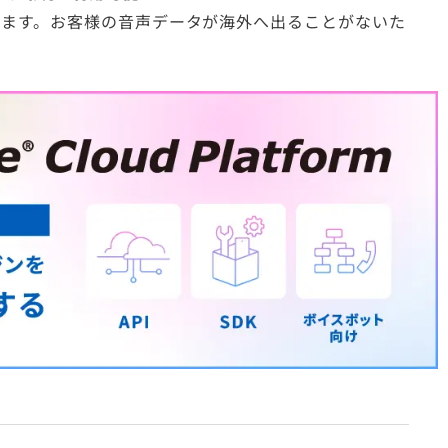
しています。お客様の音声データが海外へ出ることがないた