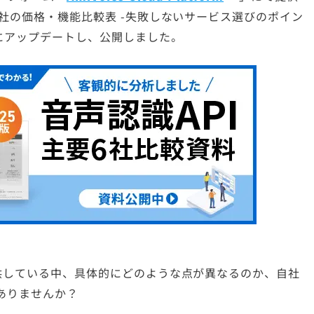
6社の価格・機能比較表 -失敗しないサービス選びのポイン
版にアップデートし、公開しました。
供している中、具体的にどのような点が異なるのか、自社
ありませんか？