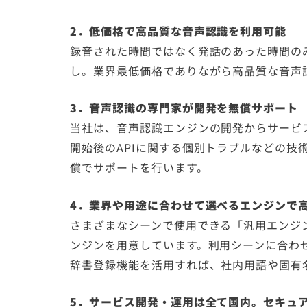
2．低価格で高品質な音声認識を利用可能
録音された時間ではなく発話のあった時間の
し。業界最低価格でありながら高品質な音声
3．音声認識の専門家が開発を無償サポート
当社は、音声認識エンジンの開発からサービス
開始後のAPIに関する個別トラブルなどの技
償でサポートを行います。
4．業界や用途に合わせて選べるエンジンで
さまざまなシーンで使用できる「汎用エンジ
ンジンを用意しています。利用シーンに合わ
辞書登録機能を活用すれば、社内用語や固有
5．サービス開発・運用は全て国内。セキュ