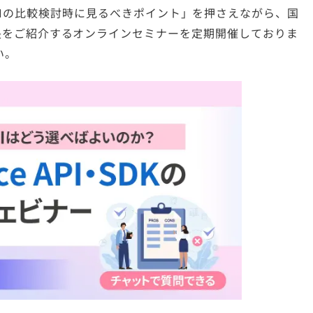
Iの比較検討時に見るべきポイント」を押さえながら、国
eの特長をご紹介するオンラインセミナーを定期開催しておりま
い。