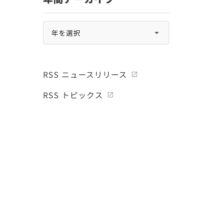
RSS ニュースリリース
RSS トピックス