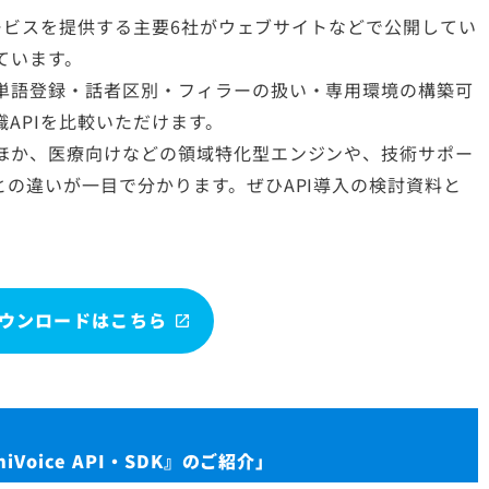
サービスを提供する主要6社がウェブサイトなどで公開してい
ています。
単語登録・話者区別・フィラーの扱い・専用環境の構築可
APIを比較いただけます。
ほか、医療向けなどの領域特化型エンジンや、技術サポー
の違いが一目で分かります。ぜひAPI導入の検討資料と
ウンロードはこちら
oice API・SDK』のご紹介」