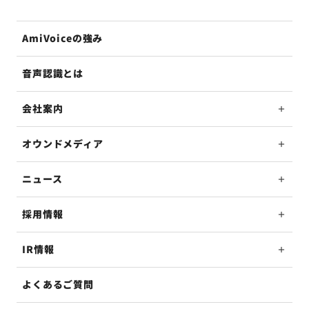
AmiVoiceの強み
音声認識とは
会社案内
オウンドメディア
ニュース
採用情報
IR情報
よくあるご質問