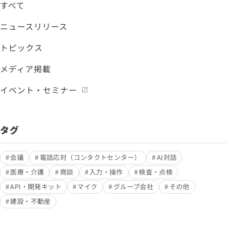
すべて
ニュースリリース
トピックス
メディア掲載
イベント・セミナー
タグ
会議
電話応対（コンタクトセンター）
AI対話
医療・介護
商談
入力・操作
検査・点検
API・開発キット
マイク
グループ会社
その他
建設・不動産