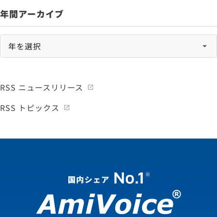
年間アーカイブ
RSS ニュースリリース
RSS トピックス