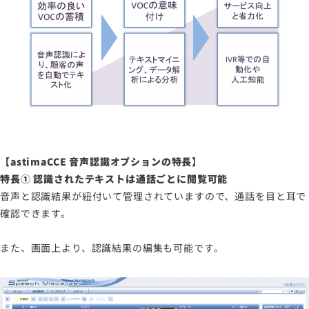
【astimaCCE 音声認識オプションの特長】
特長① 認識されたテキストは通話ごとに閲覧可能
音声と認識結果が紐付いて管理されていますので、通話を目と耳で
確認できます。
また、画面上より、認識結果の編集も可能です。