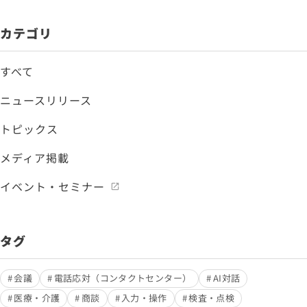
カテゴリ
すべて
ニュースリリース
トピックス
メディア掲載
イベント・セミナー
タグ
会議
電話応対（コンタクトセンター）
AI対話
医療・介護
商談
入力・操作
検査・点検