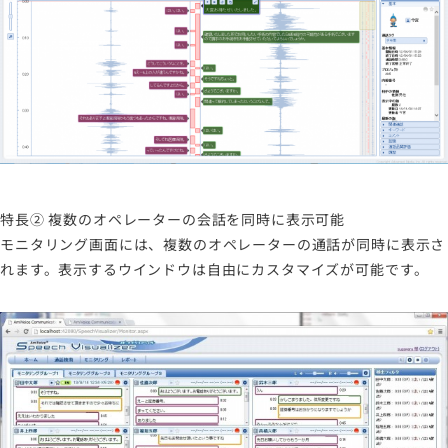
特長② 複数のオペレーターの会話を同時に表示可能
モニタリング画面には、複数のオペレーターの通話が同時に表示さ
れます。表示するウインドウは自由にカスタマイズが可能です。