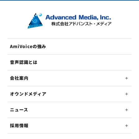
AmiVoiceの強み
音声認識とは
会社案内
オウンドメディア
ニュース
採用情報