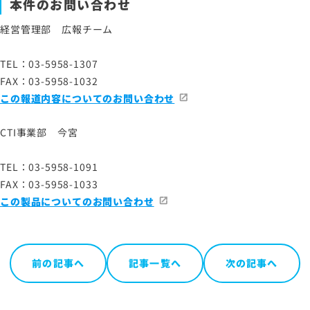
本件のお問い合わせ
経営管理部 広報チーム
TEL：03-5958-1307
FAX：03-5958-1032
この報道内容についてのお問い合わせ
CTI事業部 今宮
TEL：03-5958-1091
FAX：03-5958-1033
この製品についてのお問い合わせ
前の記事へ
記事一覧へ
次の記事へ