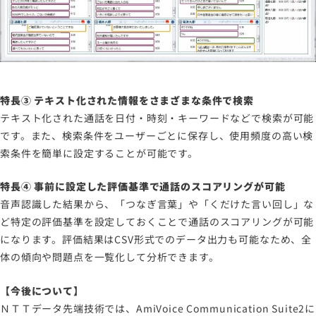
特長③ テキスト化された情報をさまざまな条件で検索
テキスト化された通話を日付・時刻・キーワードなどで検索が可能
です。また、検索条件をユーザーごとに保存し、使用頻度の高い検
索条件を簡単に設定することが可能です。
特長④ 事前に設定した評価基準で通話のスコアリングが可能
音声認識した結果から、「つなぎ言葉」や「くだけた言い回し」な
ど特定の評価基準を設定しておくことで通話のスコアリングが可能
になります。評価結果はCSV形式でのデータ出力も可能なため、全
体の傾向や問題点を一覧化して分析できます。
【今後について】
ＮＴＴデータ先端技術では、AmiVoice Communication Suite2に