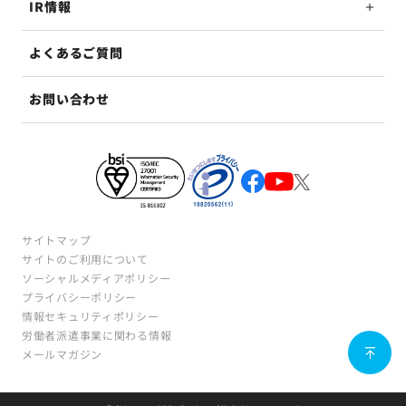
IR情報
よくあるご質問
お問い合わせ
サイトマップ
サイトのご利用について
ソーシャルメディアポリシー
プライバシーポリシー
情報セキュリティポリシー
労働者派遣事業に関わる情報
メールマガジン