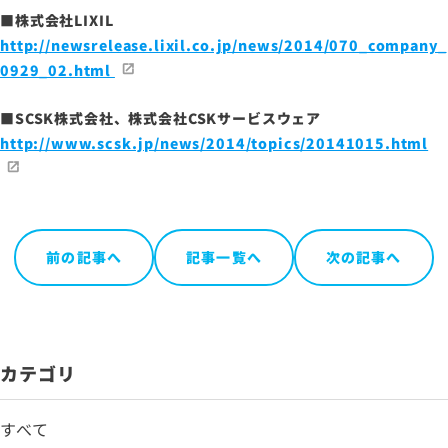
■株式会社LIXIL
http://newsrelease.lixil.co.jp/news/2014/070_company_
0929_02.html
■SCSK株式会社、株式会社CSKサービスウェア
http://www.scsk.jp/news/2014/topics/20141015.html
前の記事へ
記事一覧へ
次の記事へ
カテゴリ
すべて