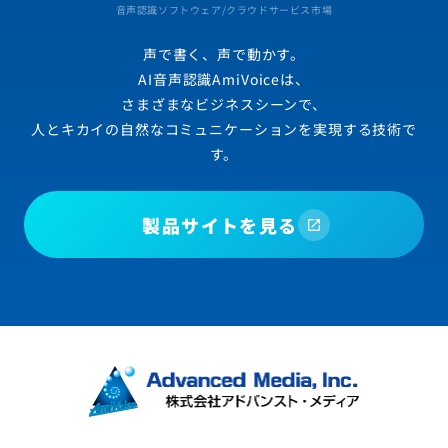
音声認識ソフトウェア/クラウドサービス市場
声で書く、声で動かす。
AI音声認識AmiVoiceは、
さまざまなビジネスシーンで、
人とキカイの自然なコミュニケーションを実現する技術で
す。
製品サイトを見る