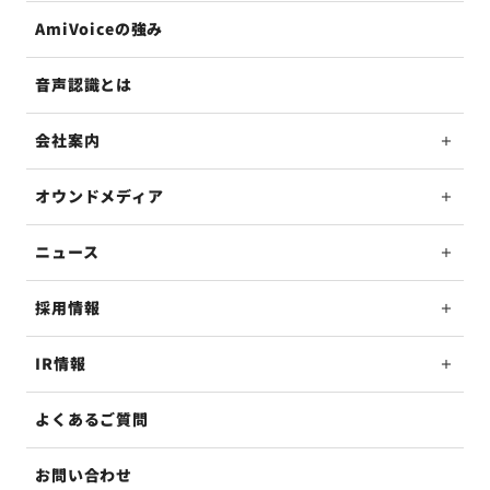
AmiVoiceの強み
音声認識とは
会社案内
オウンドメディア
ニュース
採用情報
IR情報
よくあるご質問
お問い合わせ