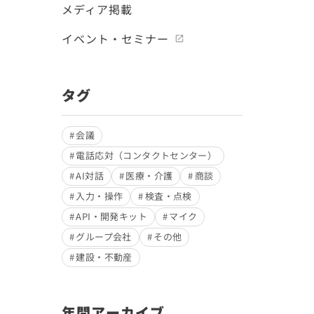
メディア掲載
イベント・セミナー
タグ
会議
電話応対（コンタクトセンター）
AI対話
医療・介護
商談
入力・操作
検査・点検
API・開発キット
マイク
グループ会社
その他
建設・不動産
年間アーカイブ