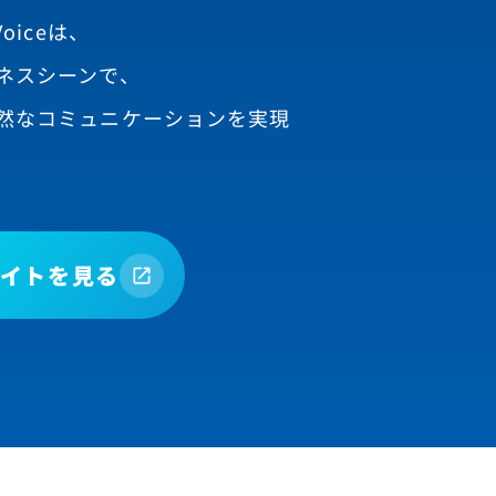
oiceは、
ネスシーンで、
然なコミュニケーションを実現
イトを見る