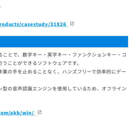
ジ
roducts/casestudy/31826
ることで、数字キー・英字キー・ファンクションキー・コ
行うことができるソフトウェアです。
作業の手を止めることなく、ハンズフリーで効率的にデー
ン型の音声認識エンジンを使用しているため、オフライン
.com/akb/win/