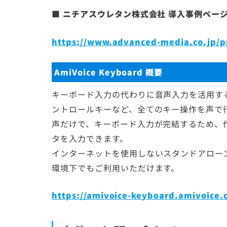
■
ニチアスウレタン株式会社 導入事例ペー
https://www.advanced-media.co.jp/p
AmiVoice Keyboard 概要
キーボード入力の代わりに音声入力を活用す
ントロールキーなど、全てのキー操作を声で
声だけで、キーボード入力が完結するため、
タを入力できます。
インターネットを使用しないスタンドアロー
環境下でもご利用いただけます。
https://amivoice-keyboard.amivoice