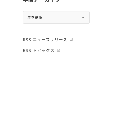
RSS ニュースリリース
RSS トピックス