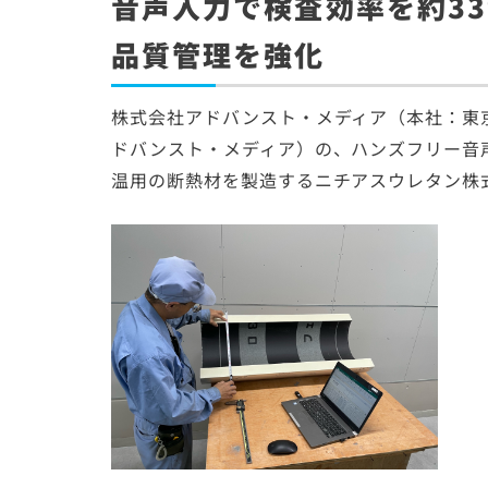
音声入力で検査効率を約3
品質管理を強化
株式会社アドバンスト・メディア（本社：東
ドバンスト・メディア）の、ハンズフリー音声入力
温用の断熱材を製造するニチアスウレタン株