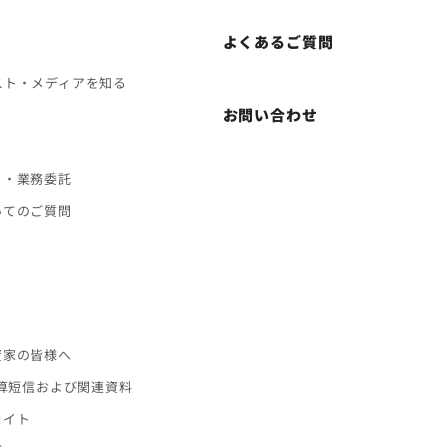
よくあるご質問
スト・メディアを知る
お問い合わせ
ト・業務委託
いてのご質問
ス
資家の皆様へ
決算短信および関連資料
ライト