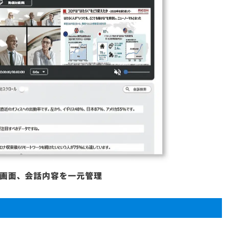
C画面、会話内容を一元管理