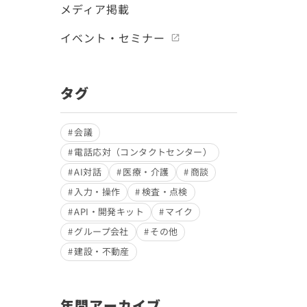
メディア掲載
イベント・セミナー
タグ
会議
電話応対（コンタクトセンター）
AI対話
医療・介護
商談
入力・操作
検査・点検
API・開発キット
マイク
グループ会社
その他
建設・不動産
年間アーカイブ