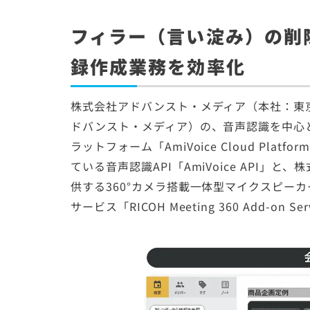
フィラー（言い淀み）の削
録作成業務を効率化
株式会社アドバンスト・メディア（本社：東
ドバンスト・メディア）の、音声認識を中心
ラットフォーム「AmiVoice Cloud Pl
ている音声認識API「AmiVoice API
供する360°カメラ搭載一体型マイクスピーカー「R
サービス「RICOH Meeting 360 Add-on