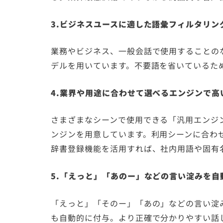
3.ビジネスユースに適した語彙フィルタリン
業務やビジネス、一般会話で使用することの
デルを用いています。不要語を省いているた
4.業界や用途に合わせて選べるエンジンで高
さまざまなシーンで使用できる「汎用エンジ
ンジンを用意しています。利用シーンに合わ
辞書登録機能を活用すれば、社内用語や固有
5.「えっと」「あのー」などの言い淀みを自
「えっと」「そのー」「あの」などの言い淀
も自動的に付与。より正確で分かりやすい話