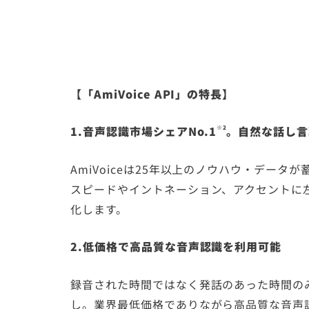
【「AmiVoice API」の特長】
1.音声認識市場シェアNo.1
。自然な話し言
※2
AmiVoiceは25年以上のノウハウ・デー
スピードやイントネーション、アクセントに
化します。
2.低価格で高品質な音声認識を利用可能
録音された時間ではなく発話のあった時間の
し。業界最低価格でありながら高品質な音声