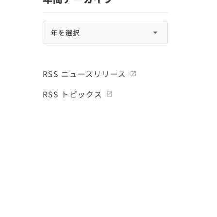
RSS ニュースリリース
RSS トピックス