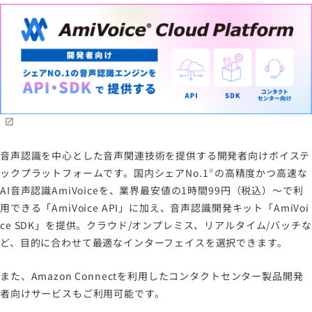
音声認識を中心とした音声関連技術を提供する開発者向けボイステ
ックプラットフォームです。国内シェアNo.1
の高精度かつ高速な
※
AI音声認識AmiVoiceを、業界最安値の1時間99円（税込）～で利
用できる「AmiVoice API」に加え、音声認識開発キット「AmiVoi
ce SDK」を提供。クラウド/オンプレミス、リアルタイム/バッチな
ど、目的に合わせて最適なインターフェイスを選択できます。
また、Amazon Connectを利用したコンタクトセンター製品開発
者向けサービスもご利用可能です。