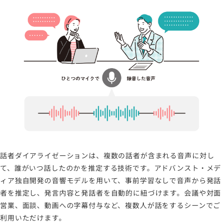
情報セキュリティポリシー
労働者派遣事業に関わる情報
メールマガジン
話者ダイアライゼーションは、複数の話者が含まれる音声に対し
て、誰がいつ話したのかを推定する技術です。アドバンスト・メデ
ィア独自開発の音響モデルを用いて、事前学習なしで音声から発話
者を推定し、発言内容と発話者を自動的に紐づけます。会議や対面
営業、面談、動画への字幕付与など、複数人が話をするシーンでご
利用いただけます。