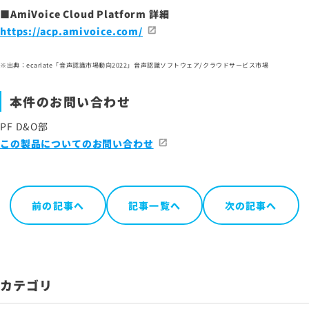
■AmiVoice Cloud Platform 詳細
https://acp.amivoice.com/
※出典：ecarlate「音声認識市場動向2022」音声認識ソフトウェア/クラウドサービス市場
本件のお問い合わせ
PF D&O部
この製品についてのお問い合わせ
前の記事へ
記事一覧へ
次の記事へ
カテゴリ