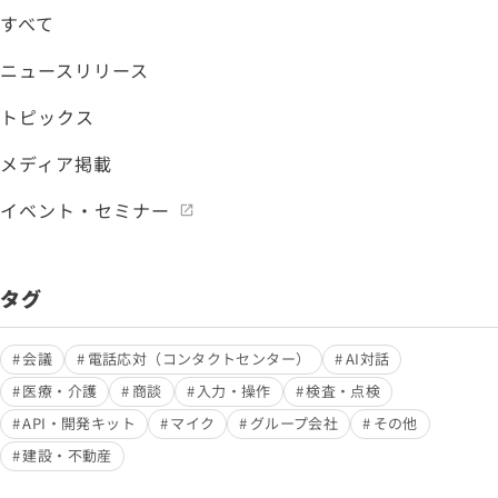
すべて
ニュースリリース
トピックス
メディア掲載
イベント・セミナー
タグ
会議
電話応対（コンタクトセンター）
AI対話
医療・介護
商談
入力・操作
検査・点検
API・開発キット
マイク
グループ会社
その他
建設・不動産