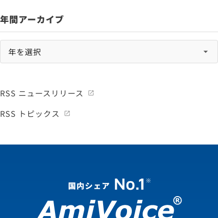
年間アーカイブ
RSS ニュースリリース
RSS トピックス