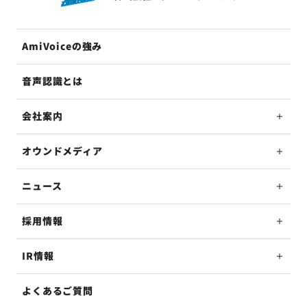
AmiVoiceの強み
音声認識とは
会社案内
オウンドメディア
ニュース
採用情報
IR情報
よくあるご質問