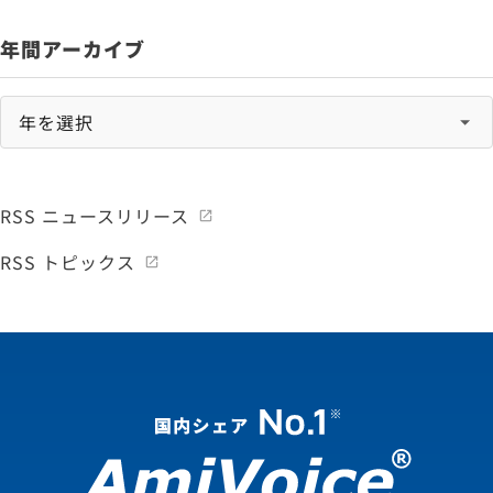
年間アーカイブ
RSS ニュースリリース
RSS トピックス