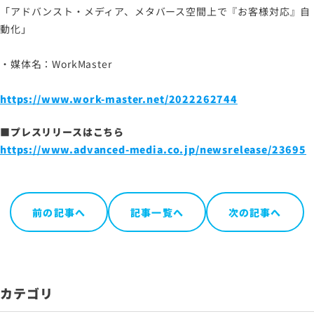
「アドバンスト・メディア、メタバース空間上で『お客様対応』自
動化」
・媒体名：WorkMaster
https://www.work-master.net/2022262744
■プレスリリースはこちら
https://www.advanced-media.co.jp/newsrelease/23695
前の記事へ
記事一覧へ
次の記事へ
カテゴリ