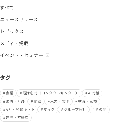
すべて
ニュースリリース
トピックス
メディア掲載
イベント・セミナー
タグ
会議
電話応対（コンタクトセンター）
AI対話
医療・介護
商談
入力・操作
検査・点検
API・開発キット
マイク
グループ会社
その他
建設・不動産