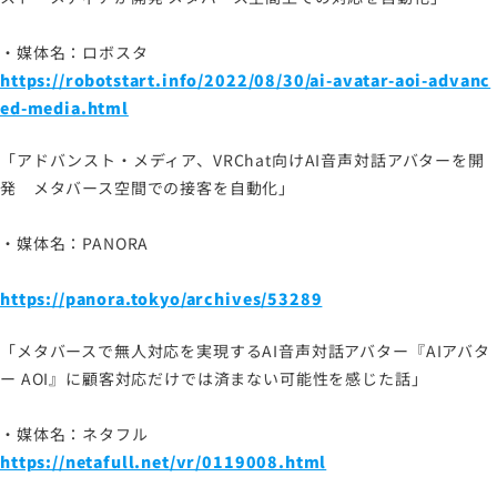
・媒体名：ロボスタ
https://robotstart.info/2022/08/30/ai-avatar-aoi-advanc
ed-media.html
「アドバンスト・メディア、VRChat向けAI音声対話アバターを開
発 メタバース空間での接客を自動化」
・媒体名：PANORA
https://panora.tokyo/archives/53289
「メタバースで無人対応を実現するAI音声対話アバター『AIアバタ
ー AOI』に顧客対応だけでは済まない可能性を感じた話」
・媒体名：ネタフル
https://netafull.net/vr/0119008.html