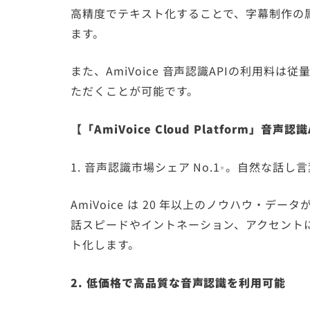
高精度でテキスト化することで、字幕制作の
ます。
また、AmiVoice 音声認識APIの利用
ただくことが可能です。
【「AmiVoice Cloud Platform」音声
1. 音声認識市場シェア No.1
。自然な話し言
※
AmiVoice は 20 年以上のノウハウ・
話スピードやイントネーション、アクセント
ト化します。
2. 低価格で高品質な音声認識を利用可能