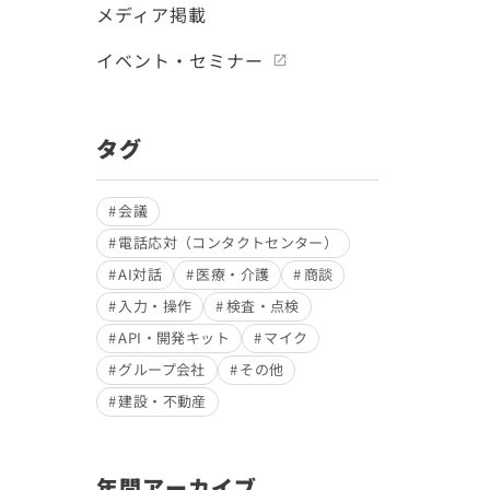
メディア掲載
イベント・セミナー
タグ
会議
電話応対（コンタクトセンター）
AI対話
医療・介護
商談
入力・操作
検査・点検
API・開発キット
マイク
グループ会社
その他
建設・不動産
年間アーカイブ