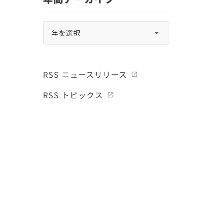
RSS ニュースリリース
RSS トピックス