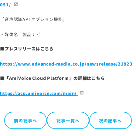
051/
「音声認識API オプション機能」
・媒体名：製品ナビ
■プレスリリースはこちら
https://www.advanced-media.co.jp/newsrelease/21823
■「AmiVoice Cloud Platform」の詳細はこちら
https://acp.amivoice.com/main/
前の記事へ
記事一覧へ
次の記事へ