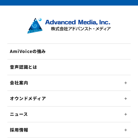
AmiVoiceの強み
音声認識とは
会社案内
オウンドメディア
ニュース
採用情報