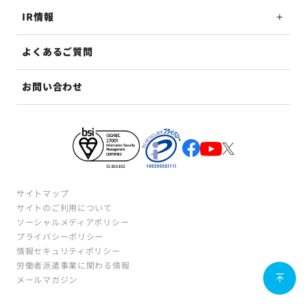
IR情報
よくあるご質問
お問い合わせ
サイトマップ
サイトのご利用について
ソーシャルメディアポリシー
プライバシーポリシー
情報セキュリティポリシー
労働者派遣事業に関わる情報
メールマガジン