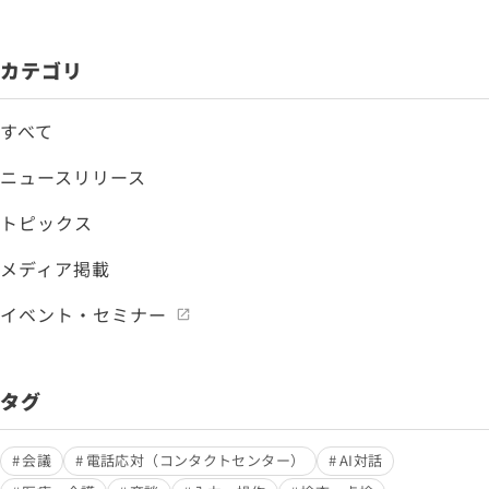
カテゴリ
すべて
ニュースリリース
トピックス
メディア掲載
イベント・セミナー
タグ
会議
電話応対（コンタクトセンター）
AI対話