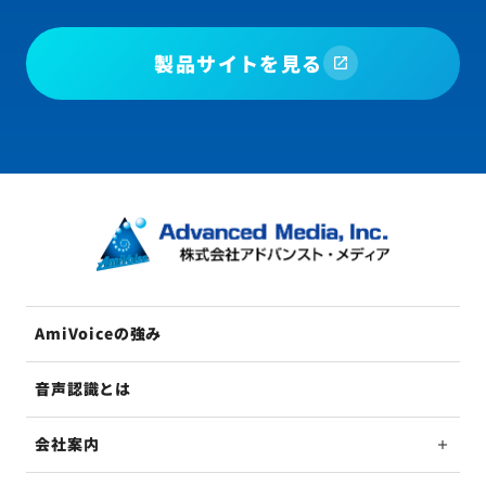
製品サイトを見る
AmiVoiceの強み
音声認識とは
会社案内