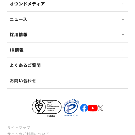
オウンドメディア
ニュース
採用情報
IR情報
よくあるご質問
お問い合わせ
サイトマップ
サイトのご利用について