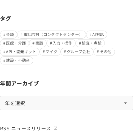
タグ
会議
電話応対（コンタクトセンター）
AI対話
医療・介護
商談
入力・操作
検査・点検
API・開発キット
マイク
グループ会社
その他
建設・不動産
年間アーカイブ
RSS ニュースリリース