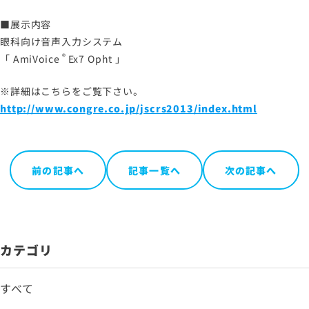
■展示内容
眼科向け音声入力システム
®
「
AmiVoice
Ex7 Opht
」
※詳細はこちらをご覧下さい。
http://www.congre.co.jp/jscrs2013/index.html
前の記事へ
記事一覧へ
次の記事へ
カテゴリ
すべて