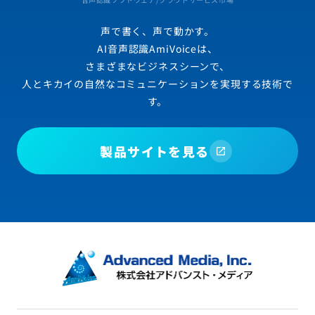
声で書く、声で動かす。
AI音声認識AmiVoiceは、
さまざまなビジネスシーンで、
人とキカイの自然なコミュニケーションを実現する技術で
す。
製品サイトを見る