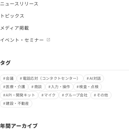
ニュースリリース
トピックス
メディア掲載
イベント・セミナー
タグ
会議
電話応対（コンタクトセンター）
AI対話
医療・介護
商談
入力・操作
検査・点検
API・開発キット
マイク
グループ会社
その他
建設・不動産
年間アーカイブ