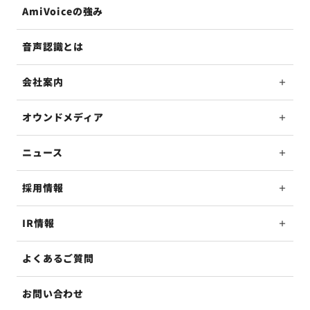
AmiVoiceの強み
音声認識とは
会社案内
オウンドメディア
ニュース
採用情報
IR情報
よくあるご質問
お問い合わせ