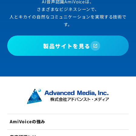
AI音声認識AmiVoiceは、
さまざまなビジネスシーンで、
人とキカイの自然なコミュニケーションを実現する技術で
す。
製品サイトを見る
AmiVoiceの強み