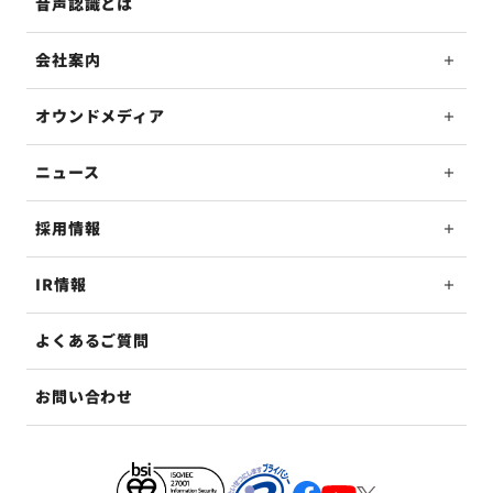
音声認識とは
会社案内
オウンドメディア
ニュース
採用情報
IR情報
よくあるご質問
お問い合わせ