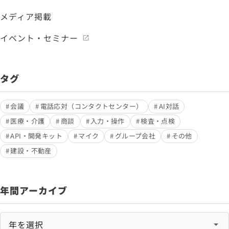
メディア掲載
イベント・セミナー
タグ
会議
電話応対（コンタクトセンター）
AI対話
医療・介護
商談
入力・操作
検査・点検
API・開発キット
マイク
グループ会社
その他
建設・不動産
年間アーカイブ