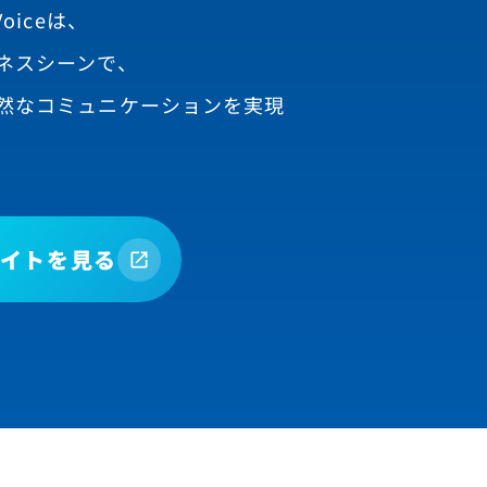
oiceは、
ネスシーンで、
然なコミュニケーションを実現
イトを見る