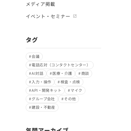
メディア掲載
イベント・セミナー
タグ
会議
電話応対（コンタクトセンター）
AI対話
医療・介護
商談
入力・操作
検査・点検
API・開発キット
マイク
グループ会社
その他
建設・不動産
年間アーカイブ