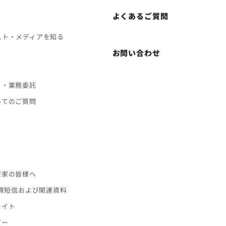
よくあるご質問
スト・メディアを知る
お問い合わせ
ト・業務委託
いてのご質問
ス
資家の皆様へ
決算短信および関連資料
ライト
ダー