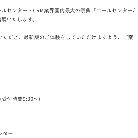
コールセンター・CRM業界国内最大の祭典「コールセンター/
に出展いたします。
いただき、最新版のご体験をしていただけますよう、ご案
 (受付時間9:30～)
ンター