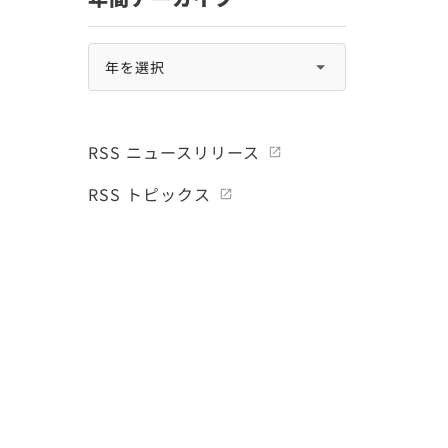
RSS ニュースリリース
RSS トピックス