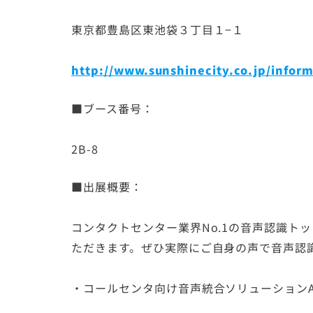
東京都豊島区東池袋３丁目１−１
http://www.sunshinecity.co.jp/inform
■ブース番号：
2B-8
■出展概要：
コンタクトセンター業界No.1の音声認識ト
ただきます。ぜひ実際にご自身の声で音声認
・コールセンタ向け音声統合ソリューション