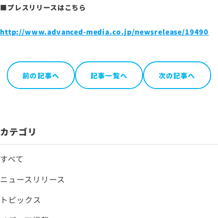
■プレスリリースはこちら
http://www.advanced-media.co.jp/newsrelease/19490
前の記事へ
記事一覧へ
次の記事へ
カテゴリ
すべて
ニュースリリース
トピックス