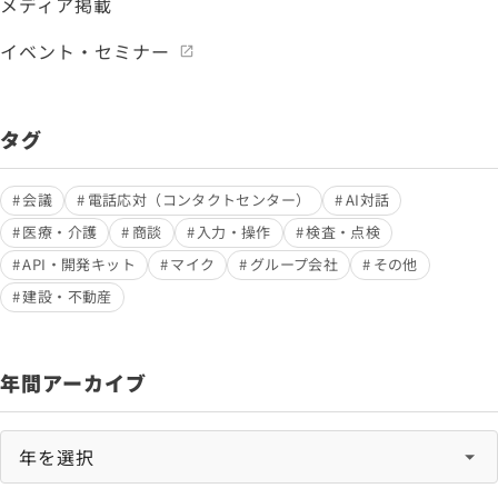
メディア掲載
イベント・セミナー
タグ
会議
電話応対（コンタクトセンター）
AI対話
医療・介護
商談
入力・操作
検査・点検
API・開発キット
マイク
グループ会社
その他
建設・不動産
年間アーカイブ