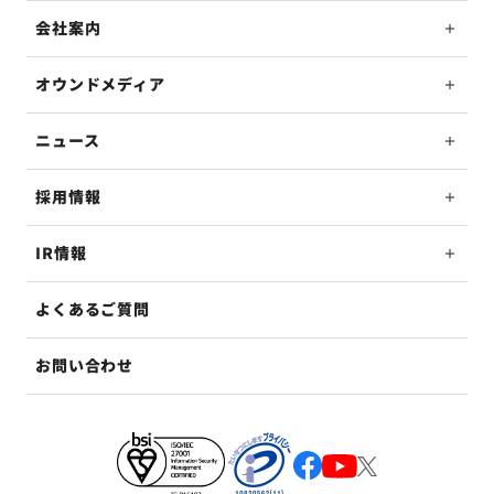
会社案内
オウンドメディア
ニュース
採用情報
IR情報
よくあるご質問
お問い合わせ