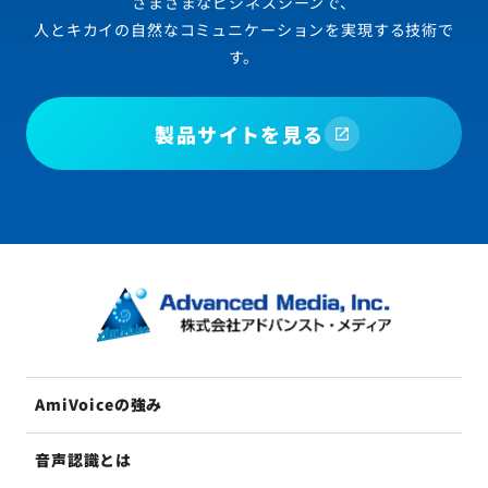
さまざまなビジネスシーンで、
人とキカイの自然なコミュニケーションを実現する技術で
す。
製品サイトを見る
AmiVoiceの強み
音声認識とは