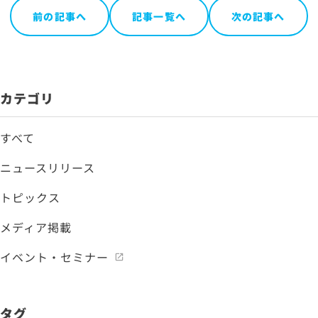
前の記事へ
記事一覧へ
次の記事へ
カテゴリ
すべて
ニュースリリース
トピックス
メディア掲載
イベント・セミナー
タグ