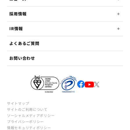
採用情報
IR情報
よくあるご質問
お問い合わせ
サイトマップ
サイトのご利用について
ソーシャルメディアポリシー
プライバシーポリシー
情報セキュリティポリシー