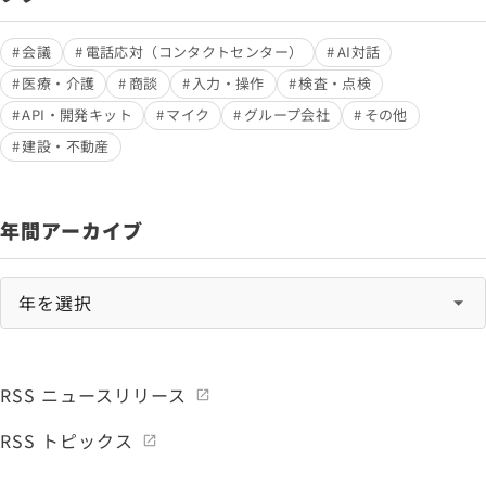
会議
電話応対（コンタクトセンター）
AI対話
医療・介護
商談
入力・操作
検査・点検
API・開発キット
マイク
グループ会社
その他
建設・不動産
年間アーカイブ
RSS ニュースリリース
RSS トピックス