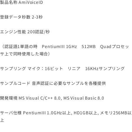
製品名称 AmiVoiceID
登録データ秒数 2-3秒
エンジン性能 200認証/秒
（認証語1単語の時 PentiumIII 1GHz 512MB Quadプロセッ
サ上で同時使用した場合）
サンプリング マイク：16ビット リニア 16KHzサンプリング
サンプルコード 音声認証に必要なサンプルを各種提供
開発環境 MS Visual C/C++ 8.0, MS Visual Basic 8.0
サーバ仕様 PentiumIII 1.0GHz以上, HD1GB以上, メモリ256MB以
上