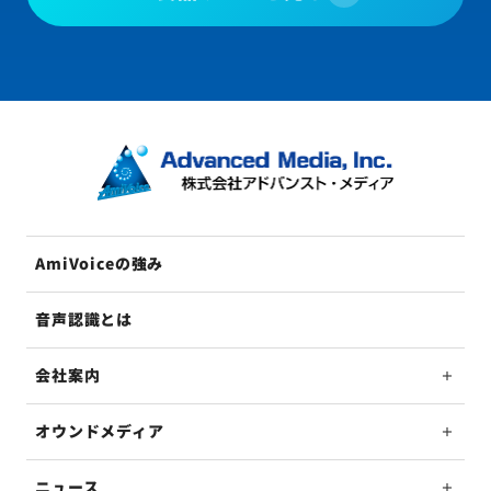
AmiVoiceの強み
音声認識とは
会社案内
オウンドメディア
ニュース