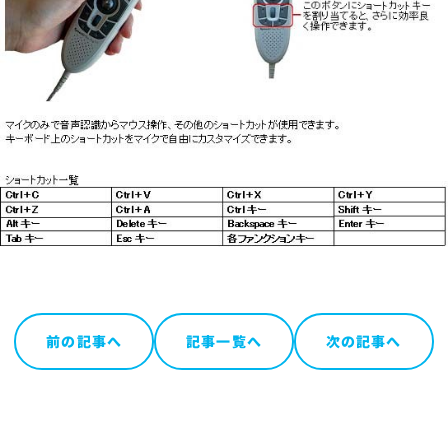
前の記事へ
記事一覧へ
次の記事へ