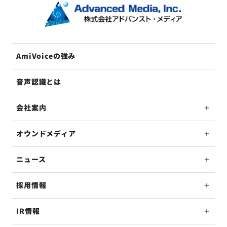
AmiVoiceの強み
音声認識とは
会社案内
オウンドメディア
ニュース
採用情報
IR情報