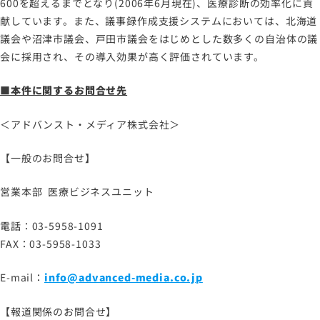
600を超えるまでとなり(2006年6月現在)、医療診断の効率化に貢
献しています。また、議事録作成支援システムにおいては、北海道
議会や沼津市議会、戸田市議会をはじめとした数多くの自治体の議
会に採用され、その導入効果が高く評価されています。
■本件に関するお問合せ先
＜アドバンスト・メディア株式会社＞
【一般のお問合せ】
営業本部 医療ビジネスユニット
電話：03-5958-1091
FAX：03-5958-1033
E-mail：
info@advanced-media.co.jp
【報道関係のお問合せ】