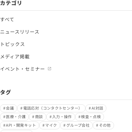
カテゴリ
すべて
ニュースリリース
トピックス
メディア掲載
イベント・セミナー
タグ
会議
電話応対（コンタクトセンター）
AI対話
医療・介護
商談
入力・操作
検査・点検
API・開発キット
マイク
グループ会社
その他