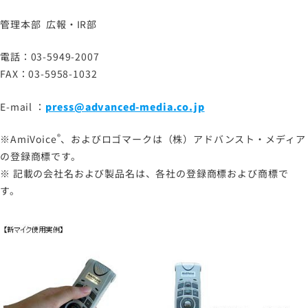
管理本部 広報・IR部
電話：03-5949-2007
FAX：03-5958-1032
E-mail ：
press@advanced-media.co.jp
®
※
AmiVoice
、およびロゴマークは（株）アドバンスト・メディア
の登録商標です。
※ 記載の会社名および製品名は、各社の登録商標および商標で
す。