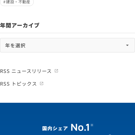
建設・不動産
年間アーカイブ
RSS ニュースリリース
RSS トピックス