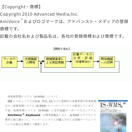
【Copyright・商標】
Copyright 2010 Advanced Media,Inc.
®
AmiVoice
およびロゴマークは、アドバンスト・メディアの登録
商標です。
記載の会社名および製品名は、各社の登録商標および商標です。