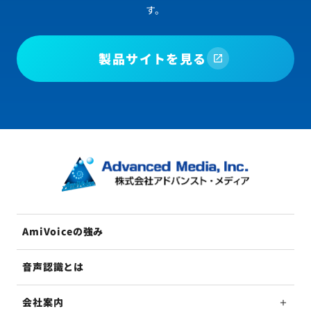
す。
製品サイトを見る
AmiVoiceの強み
音声認識とは
会社案内