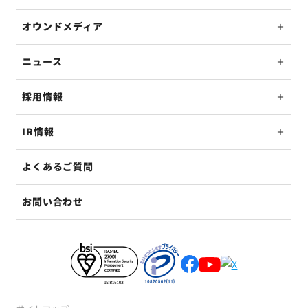
オウンドメディア
ニュース
採用情報
IR情報
よくあるご質問
お問い合わせ