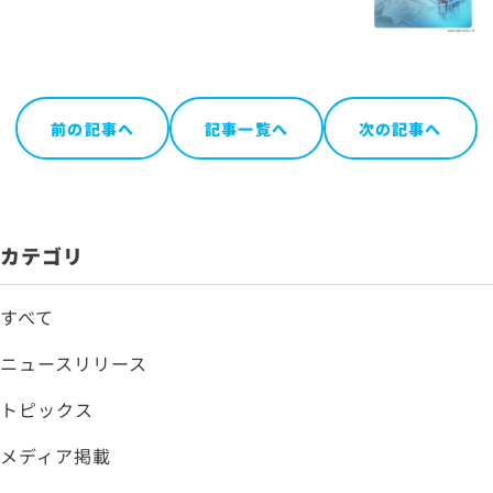
前の記事へ
記事一覧へ
次の記事へ
カテゴリ
すべて
ニュースリリース
トピックス
メディア掲載