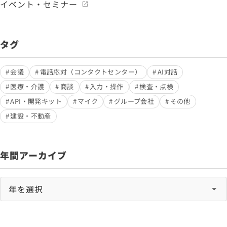
イベント・セミナー
タグ
会議
電話応対（コンタクトセンター）
AI対話
医療・介護
商談
入力・操作
検査・点検
API・開発キット
マイク
グループ会社
その他
建設・不動産
年間アーカイブ