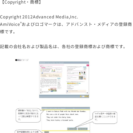
【Copyright・商標】
Copyright 2012Advanced Media,Inc.
®
AmiVoice
およびロゴマークは、アドバンスト・メディアの登録商
標です。
記載の会社名および製品名は、各社の登録商標および商標です。