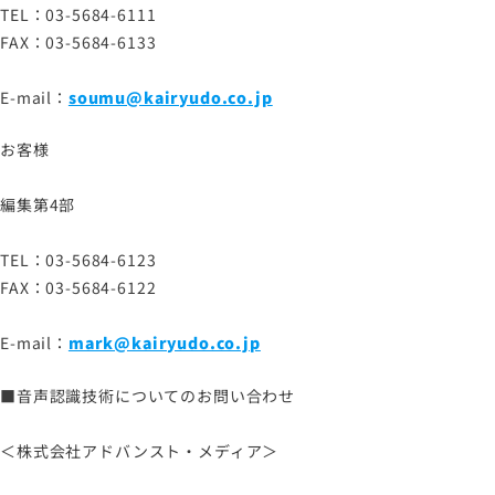
TEL：03-5684-6111
FAX：03-5684-6133
E-mail：
soumu@kairyudo.co.jp
お客様
編集第4部
TEL：03-5684-6123
FAX：03-5684-6122
E-mail：
mark@kairyudo.co.jp
■音声認識技術についてのお問い合わせ
＜株式会社アドバンスト・メディア＞