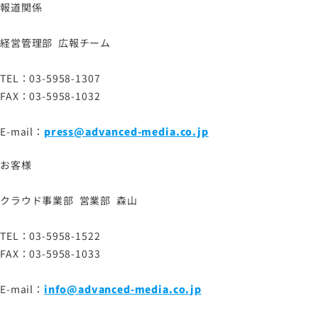
報道関係
経営管理部 広報チーム
TEL：03-5958-1307
FAX：03-5958-1032
E-mail：
press@advanced-media.co.jp
お客様
クラウド事業部 営業部 森山
TEL：03-5958-1522
FAX：03-5958-1033
E-mail：
info@advanced-media.co.jp