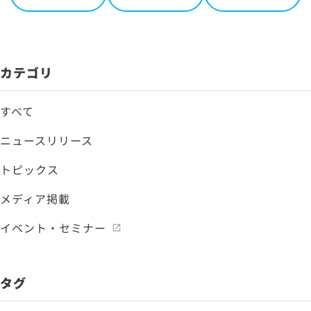
カテゴリ
すべて
ニュースリリース
トピックス
メディア掲載
イベント・セミナー
タグ