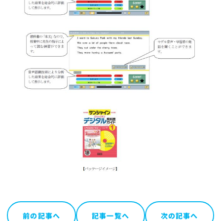
前の記事へ
記事一覧へ
次の記事へ