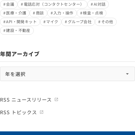
会議
電話応対（コンタクトセンター）
AI対話
医療・介護
商談
入力・操作
検査・点検
API・開発キット
マイク
グループ会社
その他
建設・不動産
年間アーカイブ
RSS ニュースリリース
RSS トピックス