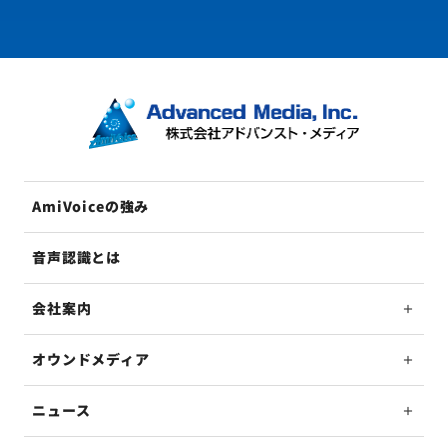
AmiVoiceの強み
音声認識とは
会社案内
オウンドメディア
ニュース