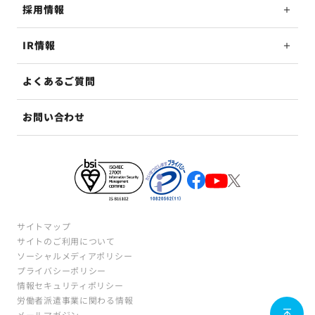
採用情報
IR情報
よくあるご質問
お問い合わせ
サイトマップ
サイトのご利用について
ソーシャルメディアポリシー
プライバシーポリシー
情報セキュリティポリシー
労働者派遣事業に関わる情報
メールマガジン