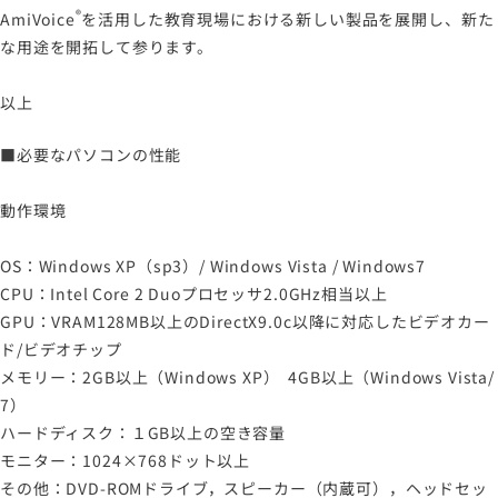
®
AmiVoice
を活用した教育現場における新しい製品を展開し、新た
な用途を開拓して参ります。
以上
■必要なパソコンの性能
動作環境
OS：Windows XP（sp3）/ Windows Vista / Windows7
CPU：Intel Core 2 Duoプロセッサ2.0GHz相当以上
GPU：VRAM128MB以上のDirectX9.0c以降に対応したビデオカー
ド/ビデオチップ
メモリー：2GB以上（Windows XP） 4GB以上（Windows Vista/
7）
ハードディスク：１GB以上の空き容量
モニター：1024×768ドット以上
その他：DVD-ROMドライブ，スピーカー（内蔵可），ヘッドセッ