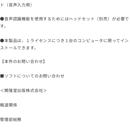
ト（音声入力用）
●音声認識機能を使用するためにはヘッドセット（別売）が必要で
す。
●本製品は，１ライセンスにつき１台のコンピュータに限ってイン
ストールできます。
【本件のお問い合わせ】
■ソフトについてのお問い合わせ
＜開隆堂出版株式会社＞
報道関係
管理部総務