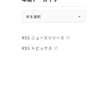
RSS ニュースリリース
RSS トピックス