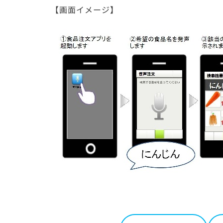
【画面イメージ】