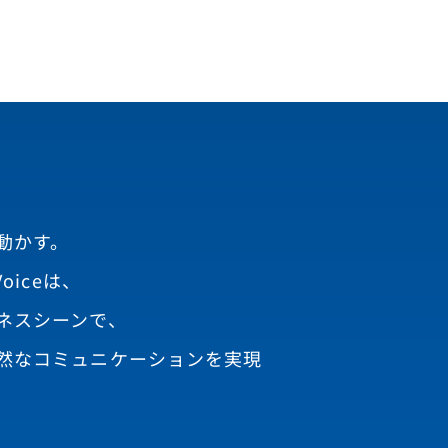
動かす。
oiceは、
ネスシーンで、
然なコミュニケーションを実現