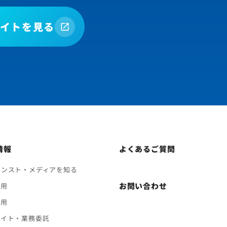
イトを見る
情報
よくあるご質問
バンスト・メディアを知る
お問い合わせ
採用
採用
バイト・業務委託