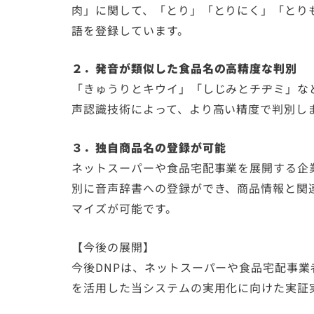
肉」に関して、「とり」「とりにく」「とり
語を登録しています。
２．発音が類似した食品名の高精度な判別
「きゅうりとキウイ」「しじみとチヂミ」な
声認識技術によって、より高い精度で判別し
３．独自商品名の登録が可能
ネットスーパーや食品宅配事業を展開する企
別に音声辞書への登録ができ、商品情報と関
マイズが可能です。
【今後の展開】
今後DNPは、ネットスーパーや食品宅配事
を活用した当システムの実用化に向けた実証実