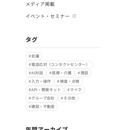
メディア掲載
イベント・セミナー
タグ
会議
電話応対（コンタクトセンター）
AI対話
医療・介護
商談
入力・操作
検査・点検
API・開発キット
マイク
グループ会社
その他
建設・不動産
年間アーカイブ