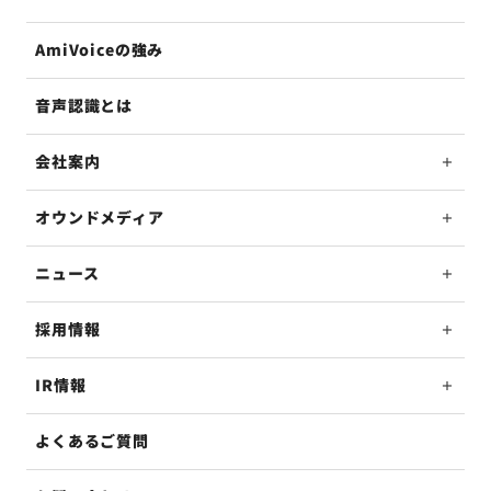
AmiVoiceの強み
音声認識とは
会社案内
オウンドメディア
ニュース
採用情報
IR情報
よくあるご質問