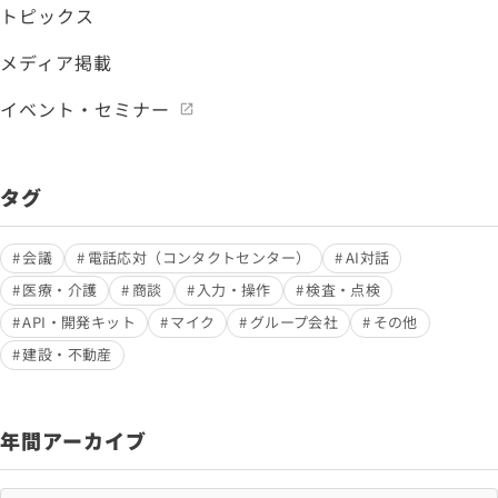
トピックス
メディア掲載
イベント・セミナー
タグ
会議
電話応対（コンタクトセンター）
AI対話
医療・介護
商談
入力・操作
検査・点検
API・開発キット
マイク
グループ会社
その他
建設・不動産
年間アーカイブ