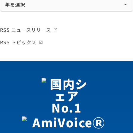
RSS ニュースリリース
RSS トピックス