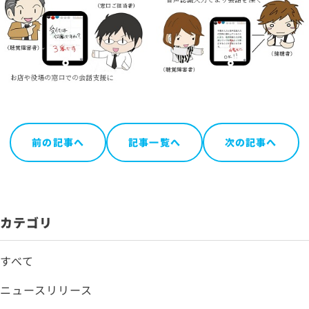
前の記事へ
記事一覧へ
次の記事へ
カテゴリ
すべて
ニュースリリース