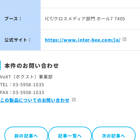
ブース：
ICT/クロスメディア部門 ホール7 7405
公式サイト：
https://www.inter-bee.com/ja/
本件のお問い合わせ
VoXT（ボクスト）事業部
TEL：03-5958-1035
FAX：03-5958-1033
この製品についてのお問い合わせ
前の記事へ
記事一覧へ
次の記事へ