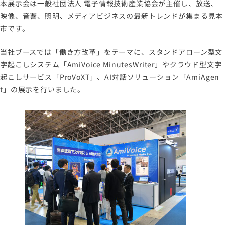
本展示会は一般社団法人 電子情報技術産業協会が主催し、放送、
映像、音響、照明、メディアビジネスの最新トレンドが集まる見本
市です。
当社ブースでは「働き方改革」をテーマに、スタンドアローン型文
字起こしシステム「AmiVoice MinutesWriter」やクラウド型文字
起こしサービス「ProVoXT」、AI対話ソリューション「AmiAgen
t」の展示を行いました。