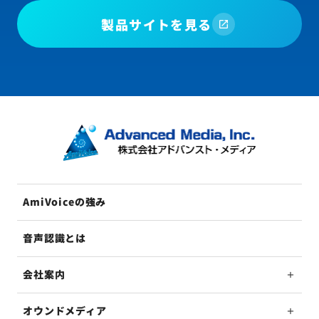
製品サイトを見る
AmiVoiceの強み
音声認識とは
会社案内
オウンドメディア