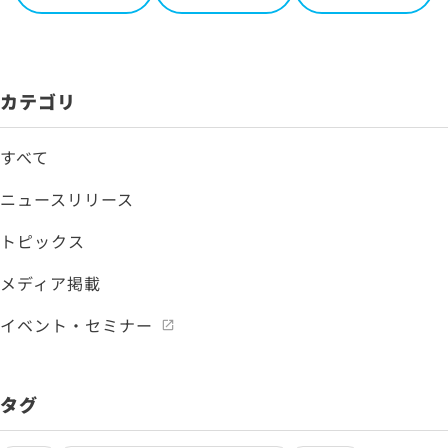
カテゴリ
すべて
ニュースリリース
トピックス
メディア掲載
イベント・セミナー
タグ