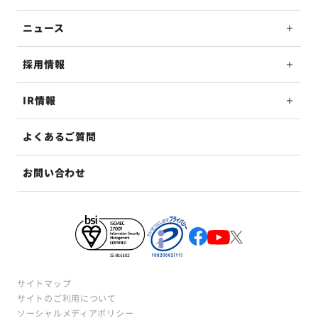
ニュース
採用情報
IR情報
よくあるご質問
お問い合わせ
サイトマップ
サイトのご利用について
ソーシャルメディアポリシー