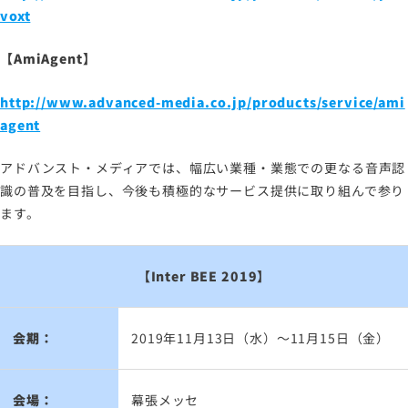
voxt
【AmiAgent】
http://www.advanced-media.co.jp/products/service/ami
agent
アドバンスト・メディアでは、幅広い業種・業態での更なる音声認
識の普及を目指し、今後も積極的なサービス提供に取り組んで参り
ます。
【Inter BEE 2019】
会期：
2019年11月13日（水）～11月15日（金）
会場：
幕張メッセ