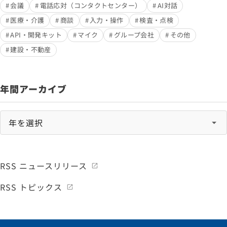
会議
電話応対（コンタクトセンター）
AI対話
医療・介護
商談
入力・操作
検査・点検
API・開発キット
マイク
グループ会社
その他
建設・不動産
年間アーカイブ
RSS ニュースリリース
RSS トピックス