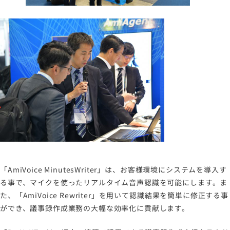
「AmiVoice MinutesWriter」は、お客様環境にシステムを導入す
る事で、マイクを使ったリアルタイム音声認識を可能にします。ま
た、「AmiVoice Rewriter」を用いて認識結果を簡単に修正する事
ができ、議事録作成業務の大幅な効率化に貢献します。