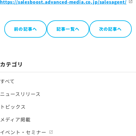
https://salesboost.advanced-media.co.jp/salesagent/
前の記事へ
記事一覧へ
次の記事へ
カテゴリ
すべて
ニュースリリース
トピックス
メディア掲載
イベント・セミナー