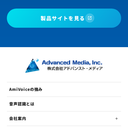
製品サイトを見る
AmiVoiceの強み
音声認識とは
会社案内