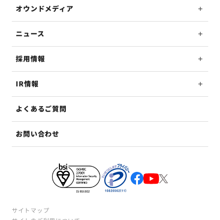
オウンドメディア
ニュース
採用情報
IR情報
よくあるご質問
お問い合わせ
サイトマップ