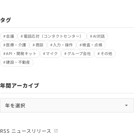
タグ
会議
電話応対（コンタクトセンター）
AI対話
医療・介護
商談
入力・操作
検査・点検
API・開発キット
マイク
グループ会社
その他
建設・不動産
年間アーカイブ
RSS ニュースリリース