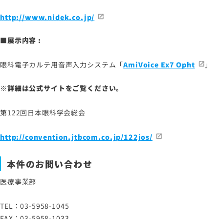
http://www.nidek.co.jp/
■展示内容 :
眼科電子カルテ用音声入力システム「
AmiVoice Ex7 Opht
」
※詳細は公式サイトをご覧ください。
第122回日本眼科学会総会
http://convention.jtbcom.co.jp/122jos/
本件のお問い合わせ
医療事業部
TEL：03-5958-1045
FAX：03-5958-1033