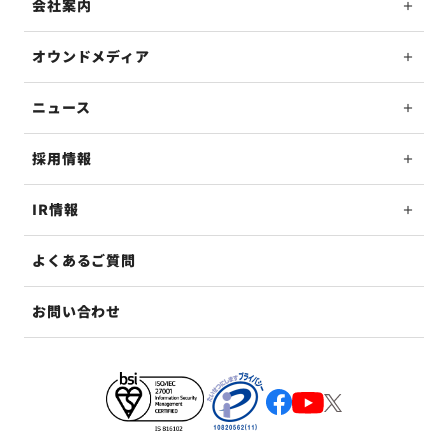
会社案内
オウンドメディア
ニュース
採用情報
IR情報
よくあるご質問
お問い合わせ