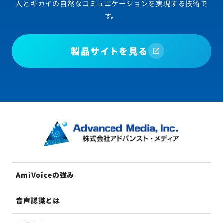
人とキカイの自然なコミュニケーションを実現する技術で
す。
製品サイトを見る
AmiVoiceの強み
音声認識とは