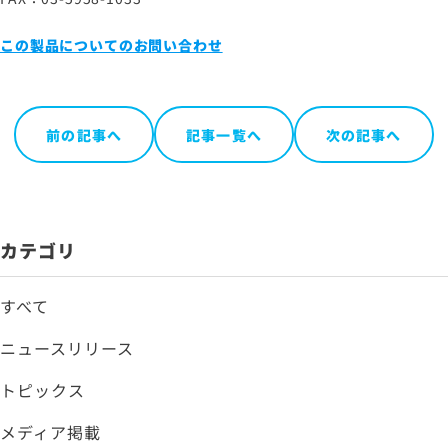
この製品についてのお問い合わせ
前の記事へ
記事一覧へ
次の記事へ
カテゴリ
すべて
ニュースリリース
トピックス
メディア掲載