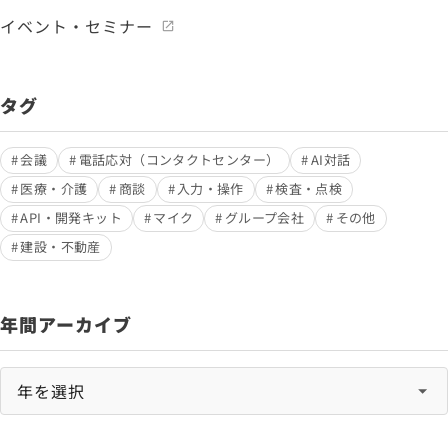
イベント・セミナー
タグ
会議
電話応対（コンタクトセンター）
AI対話
医療・介護
商談
入力・操作
検査・点検
API・開発キット
マイク
グループ会社
その他
建設・不動産
年間アーカイブ