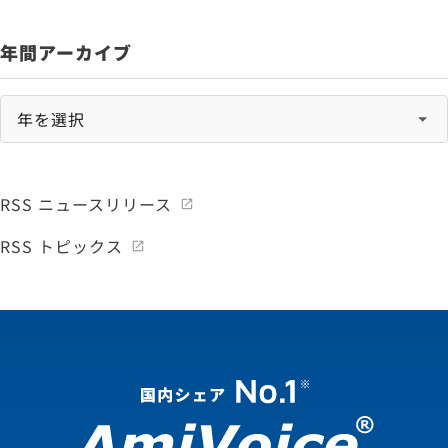
年間アーカイブ
RSS ニュースリリース
RSS トピックス