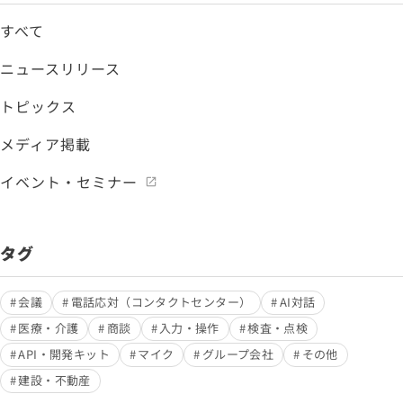
すべて
ニュースリリース
トピックス
メディア掲載
イベント・セミナー
タグ
会議
電話応対（コンタクトセンター）
AI対話
医療・介護
商談
入力・操作
検査・点検
API・開発キット
マイク
グループ会社
その他
建設・不動産