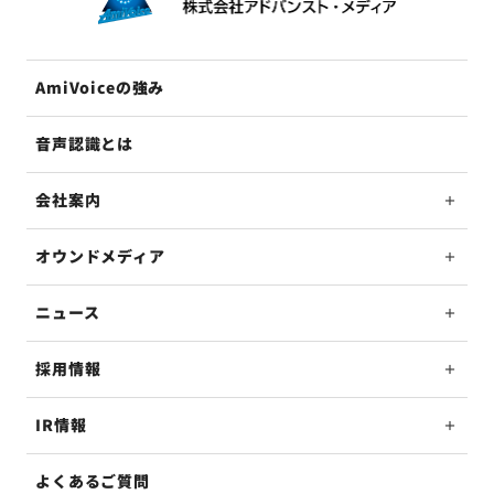
AmiVoiceの強み
音声認識とは
会社案内
オウンドメディア
ニュース
採用情報
IR情報
よくあるご質問