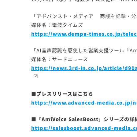
「アドバンスト・メディア 商談を記録・分
媒体名：電波タイムズ
https://www.dempa-times.co.jp/tele
「AI音声認識を駆使した営業支援ツール『AmiVoi
媒体名：サードニュース
https://news.3rd-in.co.jp/article/d
■プレスリリースはこちら
https://www.advanced-media.co.jp/n
■「
AmiVoice SalesBoost
」シリーズの詳
https://salesboost.advanced-media.c