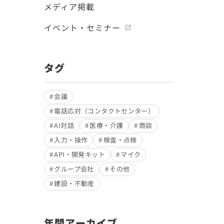
メディア掲載
イベント・セミナー
タグ
会議
電話応対（コンタクトセンター）
AI対話
医療・介護
商談
入力・操作
検査・点検
API・開発キット
マイク
グループ会社
その他
建設・不動産
年間アーカイブ