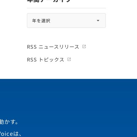
RSS ニュースリリース
RSS トピックス
動かす。
oiceは、