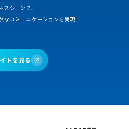
ネスシーンで、
然なコミュニケーションを実現
イトを見る