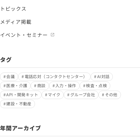
トピックス
メディア掲載
イベント・セミナー
タグ
会議
電話応対（コンタクトセンター）
AI対話
医療・介護
商談
入力・操作
検査・点検
API・開発キット
マイク
グループ会社
その他
建設・不動産
年間アーカイブ