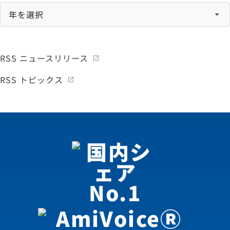
RSS ニュースリリース
RSS トピックス