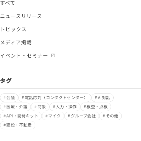
すべて
ニュースリリース
トピックス
メディア掲載
イベント・セミナー
タグ
会議
電話応対（コンタクトセンター）
AI対話
医療・介護
商談
入力・操作
検査・点検
API・開発キット
マイク
グループ会社
その他
建設・不動産