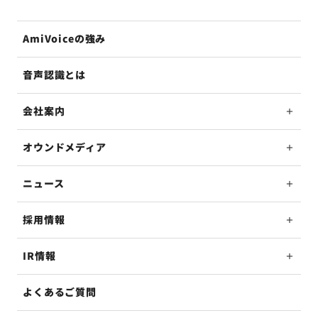
AmiVoiceの強み
音声認識とは
会社案内
オウンドメディア
ニュース
採用情報
IR情報
よくあるご質問