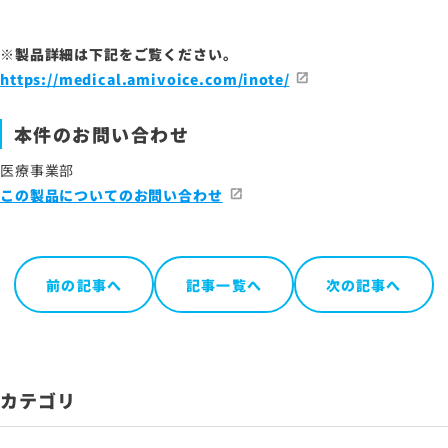
※製品詳細は下記をご覧ください。
https://medical.amivoice.com/inote/
本件のお問い合わせ
医療事業部
この製品についてのお問い合わせ
前の記事へ
記事一覧へ
次の記事へ
カテゴリ