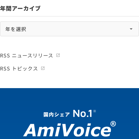
年間アーカイブ
RSS ニュースリリース
RSS トピックス