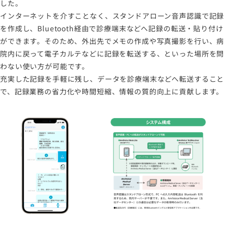
した。
インターネットを介すことなく、スタンドアローン音声認識で記録
を作成し、Bluetooth経由で診療端末などへ記録の転送・貼り付け
ができます。そのため、外出先でメモの作成や写真撮影を行い、病
院内に戻って電子カルテなどに記録を転送する、といった場所を問
わない使い方が可能です。
充実した記録を手軽に残し、データを診療端末などへ転送すること
で、記録業務の省力化や時間短縮、情報の質的向上に貢献します。