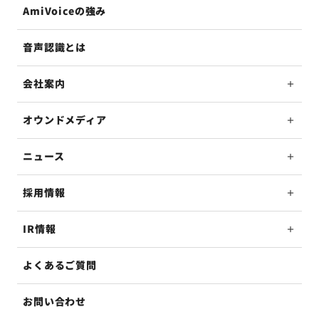
AmiVoiceの強み
音声認識とは
会社案内
オウンドメディア
ニュース
採用情報
IR情報
よくあるご質問
お問い合わせ