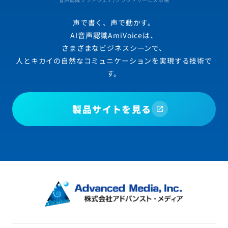
声で書く、声で動かす。
AI音声認識AmiVoiceは、
さまざまなビジネスシーンで、
人とキカイの自然なコミュニケーションを実現する技術で
す。
製品サイトを見る