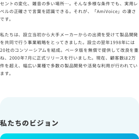
セントの変化、雑音の多い場所…。そんな多様な条件でも、実用レ
ベルの正確さで言葉を認識できる。それが、「AmiVoice」の凄さ
です。
私たちは、設立当初から大手メーカーからの出資を受けて製品開発
を共同で行う事業戦略をとってきました。設立の翌年1998年には
20社のコンソーシアムを結成。ベータ版を無償で提供して改良を重
ね、2000年7月に正式リリースを行いました。現在、顧客数は2万
件を超え、幅広い業種で多数の製品開発や活発な利用が行われてい
ます。
私たちのビジョン