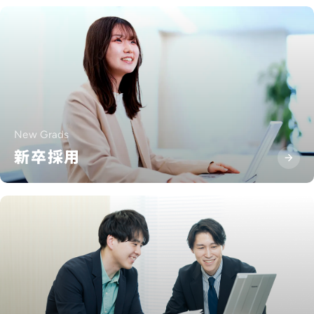
New Grads
新卒採用