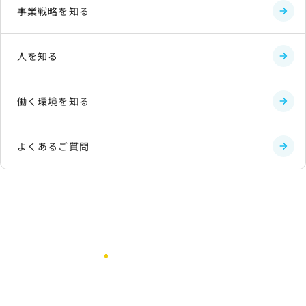
事業戦略を知る
人を知る
働く環境を知る
よくあるご質問
Recruit Information
採用情報