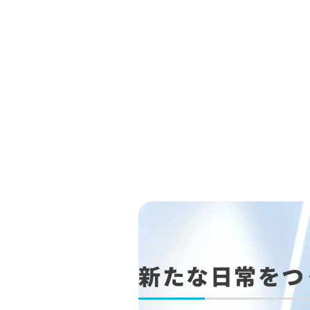
新たな日常をつ