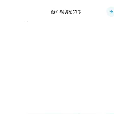
働く環境を知る