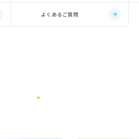
よくあるご質問
Recruit Information
採用情報