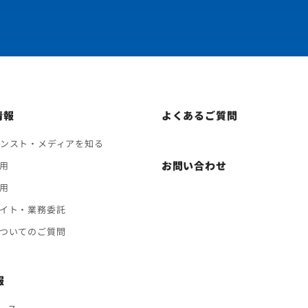
情報
よくあるご質問
ンスト・メディアを知る
お問い合わせ
用
用
イト・業務委託
ついてのご質問
報