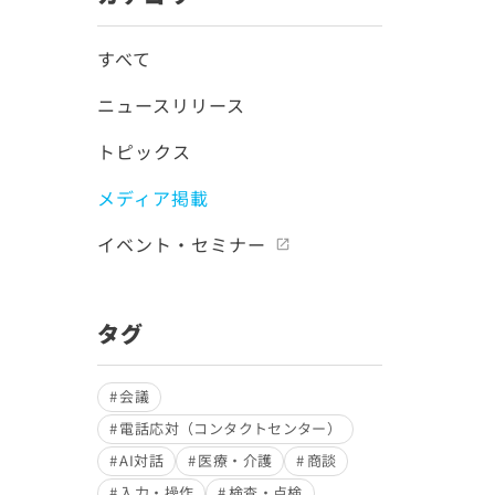
すべて
ニュースリリース
トピックス
メディア掲載
イベント・セミナー
タグ
会議
電話応対（コンタクトセンター）
AI対話
医療・介護
商談
入力・操作
検査・点検