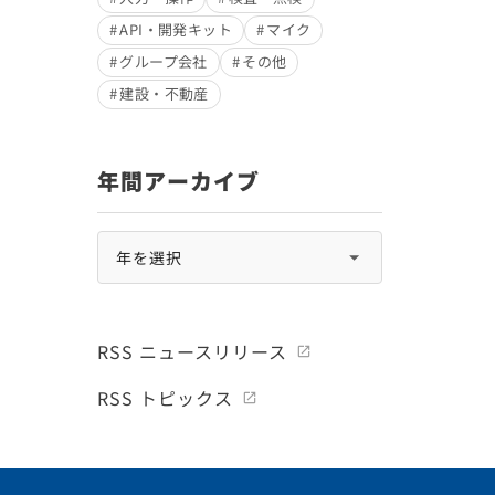
API・開発キット
マイク
グループ会社
その他
建設・不動産
年間アーカイブ
RSS ニュースリリース
RSS トピックス