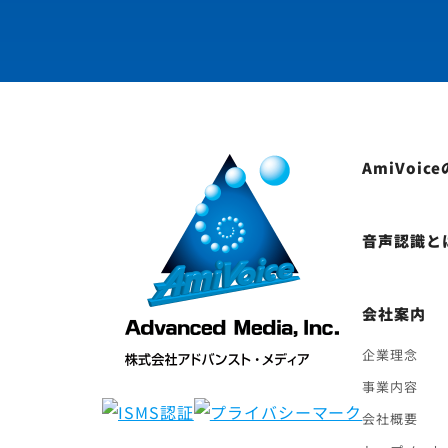
AmiVoic
音声認識と
会社案内
企業理念
事業内容
会社概要