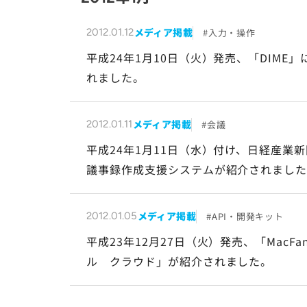
メディア掲載
入力・操作
2012.01.12
平成24年1月10日（火）発売、「DIME
れました。
メディア掲載
会議
2012.01.11
平成24年1月11日（水）付け、日経産業
議事録作成支援システムが紹介されまし
メディア掲載
API・開発キット
2012.01.05
平成23年12月27日（火）発売、「MacF
ル クラウド」が紹介されました。